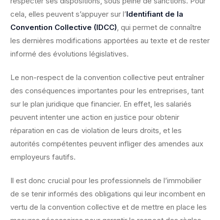
respecter ses dispositions, sous peine de sanctions. Pour
cela, elles peuvent s’appuyer sur l’
Identifiant de la
Convention Collective (IDCC)
, qui permet de connaître
les dernières modifications apportées au texte et de rester
informé des évolutions législatives.
Le non-respect de la convention collective peut entraîner
des conséquences importantes pour les entreprises, tant
sur le plan juridique que financier. En effet, les salariés
peuvent intenter une action en justice pour obtenir
réparation en cas de violation de leurs droits, et les
autorités compétentes peuvent infliger des amendes aux
employeurs fautifs.
Il est donc crucial pour les professionnels de l’immobilier
de se tenir informés des obligations qui leur incombent en
vertu de la convention collective et de mettre en place les