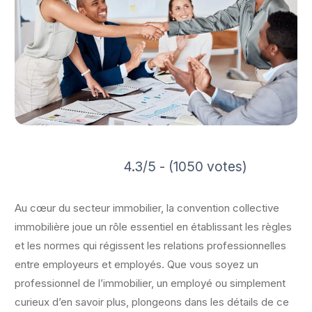
4.3/5 - (1050 votes)
Au cœur du secteur immobilier, la convention collective
immobilière joue un rôle essentiel en établissant les règles
et les normes qui régissent les relations professionnelles
entre employeurs et employés. Que vous soyez un
professionnel de l’immobilier, un employé ou simplement
curieux d’en savoir plus, plongeons dans les détails de ce