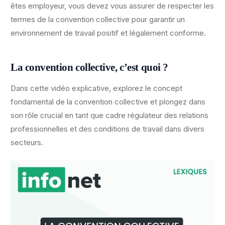
êtes employeur, vous devez vous assurer de respecter les
termes de la convention collective pour garantir un
environnement de travail positif et légalement conforme.
La convention collective, c’est quoi ?
Dans cette vidéo explicative, explorez le concept
fondamental de la convention collective et plongez dans
son rôle crucial en tant que cadre régulateur des relations
professionnelles et des conditions de travail dans divers
secteurs.