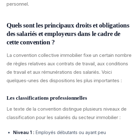
personnel.
Quels sont les principaux droits et obligations
des salariés et employeurs dans le cadre de
cette convention ?
La convention collective immobilier fixe un certain nombre
de règles relatives aux contrats de travail, aux conditions
de travail et aux rémunérations des salariés. Voici
quelques-unes des dispositions les plus importantes :
Les classifications professionnelles
Le texte de la convention distingue plusieurs niveaux de
classification pour les salariés du secteur immobilier :
Niveau 1 :
Employés débutants ou ayant peu