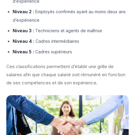
d’expérience
Niveau 2 :
Employés confirmés ayant au moins deux ans
d’expérience
Niveau 3 :
Techniciens et agents de maîtrise
Niveau 4 :
Cadres intermédiaires
Niveau 5 :
Cadres supérieurs
Ces classifications permettent d’établir une grille de
salaires afin que chaque salarié soit rémunéré en fonction
de ses compétences et de son expérience.