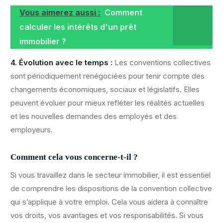
Vous aimerez aussi :
Comment
calculer les intérêts d'un prêt
immobilier ?
4. Évolution avec le temps :
Les conventions collectives
sont périodiquement renégociées pour tenir compte des
changements économiques, sociaux et législatifs. Elles
peuvent évoluer pour mieux refléter les réalités actuelles
et les nouvelles demandes des employés et des
employeurs.
Comment cela vous concerne-t-il ?
Si vous travaillez dans le secteur immobilier, il est essentiel
de comprendre les dispositions de la convention collective
qui s’applique à votre emploi. Cela vous aidera à connaître
vos droits, vos avantages et vos responsabilités. Si vous