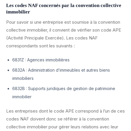
Les codes NAF concernés par la convention collective
immobilier
Pour savoir si une entreprise est soumise à la convention
collective immobilier, il convient de vérifier son code APE
(Activité Principale Exercée). Les codes NAF
correspondants sont les suivants :
6831Z : Agences immobilières
6832A : Administration d’immeubles et autres biens
immobiliers
6832B : Supports juridiques de gestion de patrimoine
immobilier
Les entreprises dont le code APE correspond à l’un de ces
codes NAF doivent donc se référer à la convention
collective immobilier pour gérer leurs relations avec leur