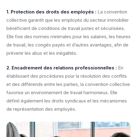
1. Protection des droits des employés :
La convention
collective garantit que les employés du secteur immobilier
bénéficient de conditions de travail justes et sécurisées.
Elle fixe des normes minimales pour les salaires, les heures
de travail, les congés payés et d’autres avantages, afin de
prévenir les abus et les inégalités.
2. Encadrement des relations professionnelles :
En
établissant des procédures pour la résolution des conflits
et des différends entre les parties, la convention collective
favorise un environnement de travail harmonieux. Elle
définit également les droits syndicaux et les mécanismes
de représentation des employés.