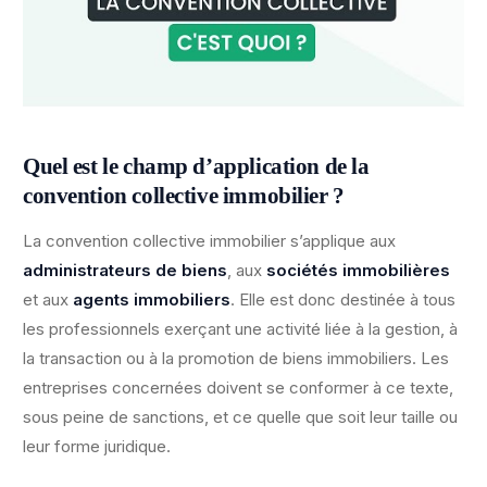
Quel est le champ d’application de la
convention collective immobilier ?
La convention collective immobilier s’applique aux
administrateurs de biens
, aux
sociétés immobilières
et aux
agents immobiliers
. Elle est donc destinée à tous
les professionnels exerçant une activité liée à la gestion, à
la transaction ou à la promotion de biens immobiliers. Les
entreprises concernées doivent se conformer à ce texte,
sous peine de sanctions, et ce quelle que soit leur taille ou
leur forme juridique.