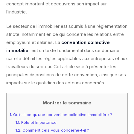
concept important et découvrons son impact sur
l’industrie.
Le secteur de l’immobilier est soumis à une réglementation
stricte, notamment en ce qui concerne les relations entre
employeurs et salariés. La
convention collective
immobilier
est un texte fondamental dans ce domaine,
car elle définit les règles applicables aux entreprises et aux
travailleurs du secteur. Cet article vise à présenter les
principales dispositions de cette convention, ainsi que ses
impacts sur le quotidien des acteurs concernés.
Montrer le sommaire
1.
Qu’est-ce qu’une convention collective immobilière ?
1.1.
Rôle et Importance
1.2.
Comment cela vous concerne-t-il ?