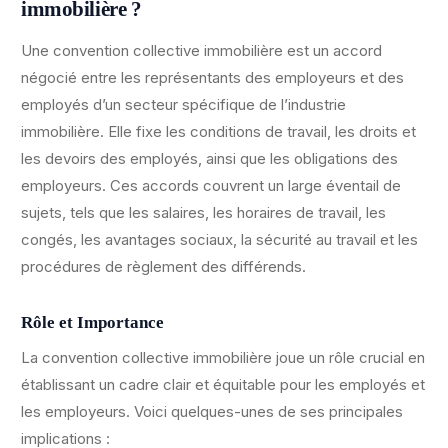
immobilière ?
Une convention collective immobilière est un accord
négocié entre les représentants des employeurs et des
employés d’un secteur spécifique de l’industrie
immobilière. Elle fixe les conditions de travail, les droits et
les devoirs des employés, ainsi que les obligations des
employeurs. Ces accords couvrent un large éventail de
sujets, tels que les salaires, les horaires de travail, les
congés, les avantages sociaux, la sécurité au travail et les
procédures de règlement des différends.
Rôle et Importance
La convention collective immobilière joue un rôle crucial en
établissant un cadre clair et équitable pour les employés et
les employeurs. Voici quelques-unes de ses principales
implications :