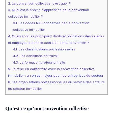
2.
La convention collective, c’est quoi ?
3.
Quel est le champ d’application de la convention
collective immobilier ?
3.1.
Les codes NAF concernés par la convention
collective immobilier
4.
Quels sont les principaux droits et obligations des salariés
et employeurs dans le cadre de cette convention ?
4.1.
Les classifications professionnelles
4.2.
Les conditions de travail
4.3.
La formation professionnelle
5.
La mise en conformité avec la convention collective
immobilier : un enjeu majeur pour les entreprises du secteur
6.
Les organisations professionnelles au service des acteurs
du secteur immobilier
Qu’est-ce qu’une
convention
collective