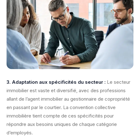
3. Adaptation aux spécificités du secteur :
Le secteur
immobilier est vaste et diversifié, avec des professions
allant de l’agent immobilier au gestionnaire de copropriété
en passant par le courtier. La convention collective
immobilière tient compte de ces spécificités pour
répondre aux besoins uniques de chaque catégorie
d’employés.