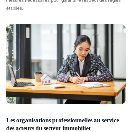
mesures nécessaires pour garantir le respect des règles
établies.
Les organisations professionnelles au service
des acteurs du secteur immobilier