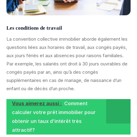
Les conditions de travail
La convention collective immobilier aborde également les
questions liées aux horaires de travail, aux congés payés,
aux jours fériés et aux absences pour raisons familiales.
Par exemple, les salariés ont droit à 30 jours ouvrables de
congés payés par an, ainsi qu’à des congés
supplémentaires en cas de mariage, de naissance d’un
enfant ou de décès d’un proche.
Vous aimerez aussi :
Comment
calculer votre prêt immobilier pour
obtenir un taux d’intérêt très
attractif?