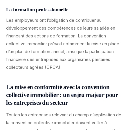
La formation professionnelle
Les employeurs ont l’obligation de contribuer au
développement des compétences de leurs salariés en
finançant des actions de formation. La convention
collective immobilier prévoit notamment la mise en place
d’un plan de formation annuel, ainsi que la participation
financière des entreprises aux organismes paritaires
collecteurs agréés (OPCA).
La mise en conformité avec la convention
collective immobilier : un enjeu majeur pour
les entreprises du secteur
Toutes les entreprises relevant du champ d’application de
la convention collective immobilier doivent veiller à