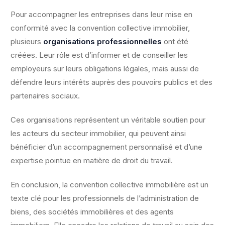
Pour accompagner les entreprises dans leur mise en
conformité avec la convention collective immobilier,
plusieurs
organisations professionnelles
ont été
créées. Leur rôle est d’informer et de conseiller les
employeurs sur leurs obligations légales, mais aussi de
défendre leurs intérêts auprès des pouvoirs publics et des
partenaires sociaux.
Ces organisations représentent un véritable soutien pour
les acteurs du secteur immobilier, qui peuvent ainsi
bénéficier d’un accompagnement personnalisé et d’une
expertise pointue en matière de droit du travail.
En conclusion, la convention collective immobilière est un
texte clé pour les professionnels de l’administration de
biens, des sociétés immobilières et des agents