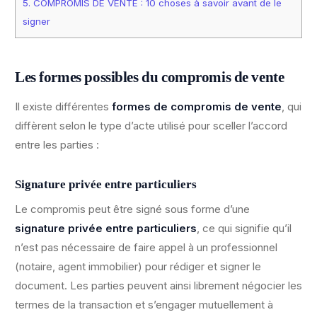
5.
COMPROMIS DE VENTE : 10 choses à savoir avant de le
signer
Les formes possibles du compromis de vente
Il existe différentes
formes de compromis de vente
, qui
diffèrent selon le type d’acte utilisé pour sceller l’accord
entre les parties :
Signature privée entre particuliers
Le compromis peut être signé sous forme d’une
signature privée entre particuliers
, ce qui signifie qu’il
n’est pas nécessaire de faire appel à un professionnel
(notaire, agent immobilier) pour rédiger et signer le
document. Les parties peuvent ainsi librement négocier les
termes de la transaction et s’engager mutuellement à