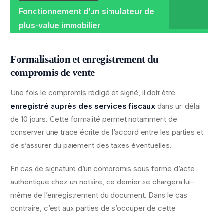
Fonctionnement d’un simulateur de
plus-value immobilier
Formalisation et enregistrement du
compromis de vente
Une fois le compromis rédigé et signé, il doit être
enregistré auprès des services fiscaux
dans un délai
de 10 jours. Cette formalité permet notamment de
conserver une trace écrite de l’accord entre les parties et
de s’assurer du paiement des taxes éventuelles.
En cas de signature d’un compromis sous forme d’acte
authentique chez un notaire, ce dernier se chargera lui-
même de l’enregistrement du document. Dans le cas
contraire, c’est aux parties de s’occuper de cette