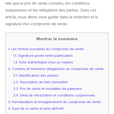
tels que le prix de vente convenu, les conditions
suspensives et les obligations des parties. Dans cet
article, nous allons vous guider dans la rédaction et la
signature d’un compromis de vente.
Montrer le sommaire
1.
Les formes possibles du compromis de vente
1.1.
Signature privée entre particuliers
1.2.
Acte authentique chez un notaire
2.
Contenu et mentions obligatoires du compromis de vente
2.1.
Identification des parties
2.2.
Description du bien immobilier
2.3.
Prix de vente et modalités de paiement
2.4.
Délai de rétractation et conditions suspensives
3.
Formalisation et enregistrement du compromis de vente
4.
Suivi de la vente et acte définitif