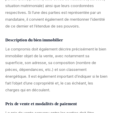
situation matrimoniale) ainsi que leurs coordonnées
respectives. Si l’une des parties est représentée par un
mandataire, il convient également de mentionner l’identité
de ce dernier et l’étendue de ses pouvoirs.
Description du bien immobilier
Le compromis doit également décrire précisément le bien
immobilier objet de la vente, avec notamment sa
superficie, son adresse, sa composition (nombre de
pièces, dépendances, etc.) et son classement
énergétique. Il est également important d’indiquer si le bien
fait l’objet d’une copropriété et, le cas échéant, les
charges qui en découlent.
Prix de vente et modalités de paiement
Le prix de vente convenu entre les parties doit être