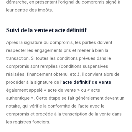
démarche, en présentant l’original du compromis signé à
leur centre des impôts.
Suivi de la vente et acte définitif
Après la signature du compromis, les parties doivent
respecter les engagements pris et mener à bien la
transaction. Si toutes les conditions prévues dans le
compromis sont remplies (conditions suspensives
réalisées, financement obtenu, etc.), il convient alors de
procéder à la signature de l’
acte définitif de vente
,
également appelé « acte de vente » ou « acte
authentique ». Cette étape se fait généralement devant un
notaire, qui vérifie la conformité de l’acte avec le
compromis et procède à la transcription de la vente dans
les registres fonciers.