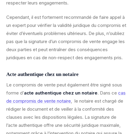
respecter leurs engagements.
Cependant, il est fortement recommandé de faire appel à
un expert pour vérifier la validité juridique du compromis et
éviter d’éventuels problèmes ultérieurs. De plus, n’oubliez
pas que la signature d’un compromis de vente engage les
deux parties et peut entraîner des conséquences
juridiques en cas de non-respect des engagements pris.
Acte authentique chez un notaire
Le compromis de vente peut également être signé sous
forme d’
acte authentique chez un notaire
. Dans ce
cas
de compromis de vente notaire
, le notaire est chargé de
rédiger le document et de veiller à la conformité des
clauses avec les dispositions légales. La signature de
l’acte authentique offre une sécurité juridique maximale,
notamment grâce à l’intervention du notaire qui assure la