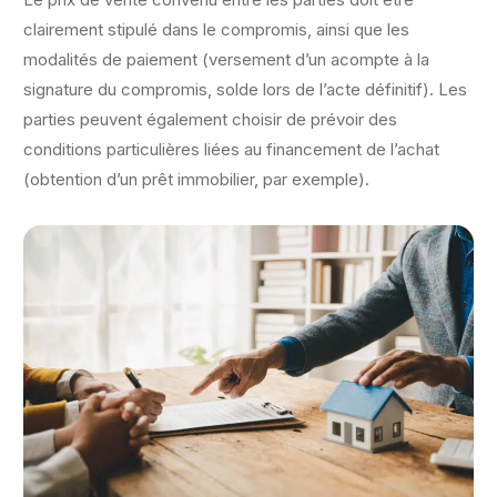
clairement stipulé dans le compromis, ainsi que les
modalités de paiement (versement d’un acompte à la
signature du compromis, solde lors de l’acte définitif). Les
parties peuvent également choisir de prévoir des
conditions particulières liées au financement de l’achat
(obtention d’un prêt immobilier, par exemple).