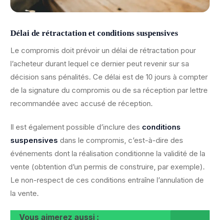
Délai de rétractation et conditions suspensives
Le compromis doit prévoir un délai de rétractation pour
l’acheteur durant lequel ce dernier peut revenir sur sa
décision sans pénalités. Ce délai est de 10 jours à compter
de la signature du compromis ou de sa réception par lettre
recommandée avec accusé de réception.
Il est également possible d’inclure des
conditions
suspensives
dans le compromis, c’est-à-dire des
événements dont la réalisation conditionne la validité de la
vente (obtention d’un permis de construire, par exemple).
Le non-respect de ces conditions entraîne l’annulation de
la vente.
Vous aimerez aussi :