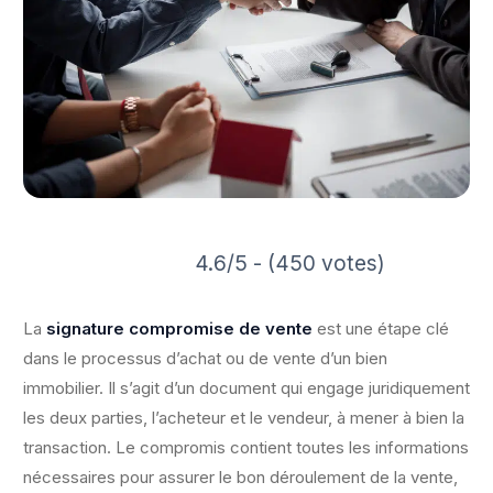
4.6/5 - (450 votes)
La
signature compromise de vente
est une étape clé
dans le processus d’achat ou de vente d’un bien
immobilier. Il s’agit d’un document qui engage juridiquement
les deux parties, l’acheteur et le vendeur, à mener à bien la
transaction. Le compromis contient toutes les informations
nécessaires pour assurer le bon déroulement de la vente,