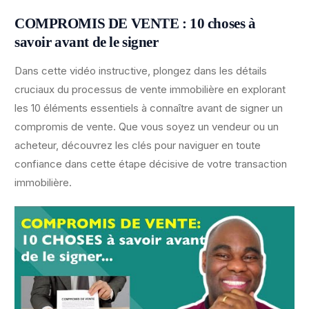
COMPROMIS DE VENTE : 10 choses à
savoir avant de le signer
Dans cette vidéo instructive, plongez dans les détails
cruciaux du processus de vente immobilière en explorant
les 10 éléments essentiels à connaître avant de signer un
compromis de vente. Que vous soyez un vendeur ou un
acheteur, découvrez les clés pour naviguer en toute
confiance dans cette étape décisive de votre transaction
immobilière.