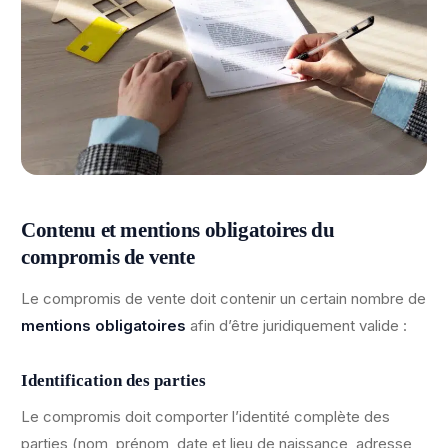
Contenu et mentions obligatoires du
compromis de vente
Le compromis de vente doit contenir un certain nombre de
mentions obligatoires
afin d’être juridiquement valide :
Identification des parties
Le compromis doit comporter l’identité complète des
parties (nom, prénom, date et lieu de naissance, adresse,