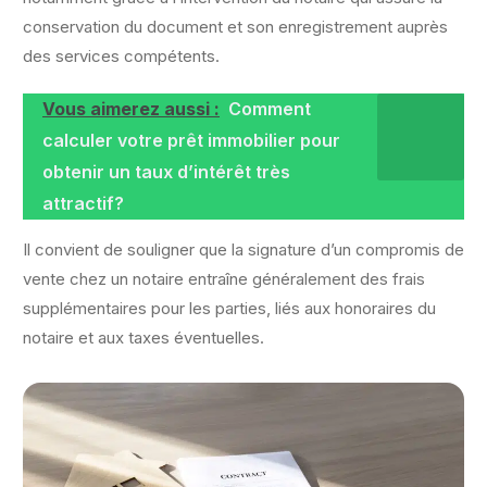
conservation du document et son enregistrement auprès
des services compétents.
Vous aimerez aussi :
Comment
calculer votre prêt immobilier pour
obtenir un taux d’intérêt très
attractif?
Il convient de souligner que la signature d’un compromis de
vente chez un notaire entraîne généralement des frais
supplémentaires pour les parties, liés aux honoraires du
notaire et aux taxes éventuelles.