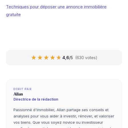
Techniques pour déposer une annonce immobilière
gratuite
★★★★★
★★★★★
4,6
/5
(630 votes)
ECRIT PAR
Allan
Directrice de la rédaction
Passionné d'immobilier, Allan partage ses conseils et
analyses pour vous aider à investir, rénover, et valoriser
vos biens. Que vous soyez novice ou investisseur