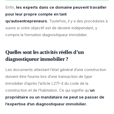
Enfin,
les experts dans ce domaine peuvent travailler
pour leur propre compte en tant
qu’autoentrepreneurs
. Toutefois, il y a des procédures à
suivre si votre objectif est de devenir indépendant, y
compris la formation diagnostiqueur immobilier.
Quelles sont les activités réelles d’un
diagnostiqueur immobilier ?
Les documents attestant l’état général d’une construction
doivent être fournis lors d’une transaction de type
immobilier d’après l’article L271-4 du code de la
construction et de l’habitation. Ce qui signifie qu’
un
propriétaire ou un mandataire ne peut se passer de
l’expertise d’un diagnostiqueur immobilier.