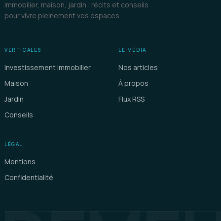
Immobilier, maison, jardin : récits et conseils
pour vivre pleinement vos espaces.
VERTICALES
LE MÉDIA
Investissement immobilier
Nos articles
Maison
À propos
Jardin
Flux RSS
Conseils
LÉGAL
Mentions
Confidentialité