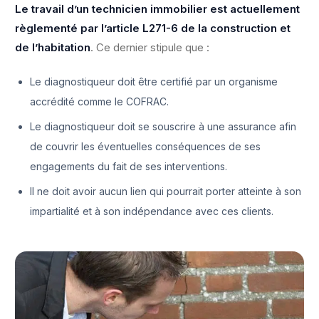
Le travail d’un technicien immobilier est actuellement
règlementé par l’article L271-6 de la construction et
de l’habitation
. Ce dernier stipule que :
Le diagnostiqueur doit être certifié par un organisme
accrédité comme le COFRAC.
Le diagnostiqueur doit se souscrire à une assurance afin
de couvrir les éventuelles conséquences de ses
engagements du fait de ses interventions.
Il ne doit avoir aucun lien qui pourrait porter atteinte à son
impartialité et à son indépendance avec ces clients.