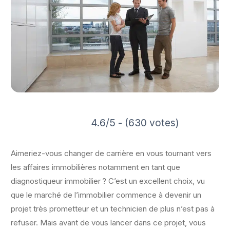
4.6/5 - (630 votes)
Aimeriez-vous changer de carrière en vous tournant vers
les affaires immobilières notamment en tant que
diagnostiqueur immobilier ? C’est un excellent choix, vu
que le marché de l’immobilier commence à devenir un
projet très prometteur et un technicien de plus n’est pas à
refuser. Mais avant de vous lancer dans ce projet, vous