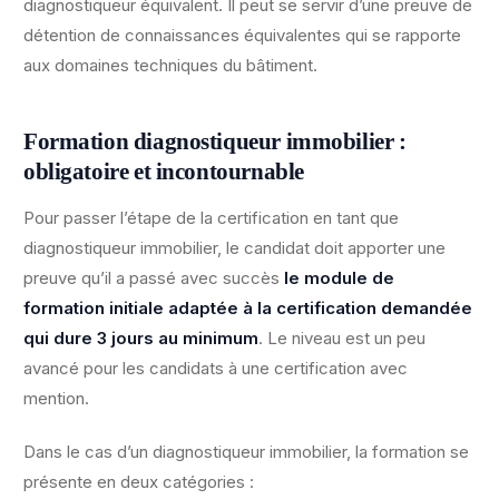
diagnostiqueur équivalent. Il peut se servir d’une preuve de
détention de connaissances équivalentes qui se rapporte
aux domaines techniques du bâtiment.
Formation diagnostiqueur immobilier :
obligatoire et incontournable
Pour passer l’étape de la certification en tant que
diagnostiqueur immobilier, le candidat doit apporter une
preuve qu’il a passé avec succès
le module de
formation initiale adaptée à la certification demandée
qui dure 3 jours au minimum
. Le niveau est un peu
avancé pour les candidats à une certification avec
mention.
Dans le cas d’un diagnostiqueur immobilier, la formation se
présente en deux catégories :