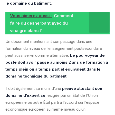
le domaine du bâtiment
.
Vous aimerez aussi :
Comment
faire du désherbant avec du
vinaigre blanc ?
Un document mentionnant son passage dans une
formation du niveau de l’enseignement postsecondaire
peut aussi servir comme alternative.
Le pourvoyeur de
poste doit avoir passé au moins 2 ans de formation à
temps plein ou à temps partiel équivalent dans le
domaine technique du bâtiment.
Il doit également se munir d’une
preuve attestant son
domaine d’expertise
, exigée par un État de l’Union
européenne ou autre État parti à l’accord sur l’espace
économique européen au même niveau qu’un