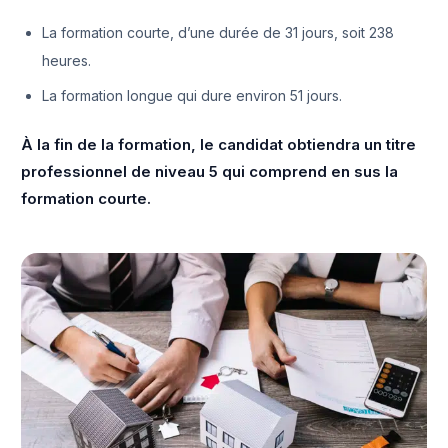
La formation courte, d’une durée de 31 jours, soit 238
heures.
La formation longue qui dure environ 51 jours.
À la fin de la formation, le candidat obtiendra un titre
professionnel de niveau 5 qui comprend en sus la
formation courte.