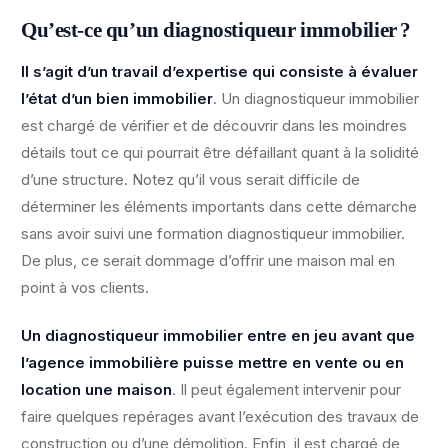
Qu’est-ce qu’un diagnostiqueur immobilier ?
Il s’agit d’un travail d’expertise qui consiste à évaluer
l’état d’un bien immobilier
. Un diagnostiqueur immobilier
est chargé de vérifier et de découvrir dans les moindres
détails tout ce qui pourrait être défaillant quant à la solidité
d’une structure. Notez qu’il vous serait difficile de
déterminer les éléments importants dans cette démarche
sans avoir suivi une formation diagnostiqueur immobilier.
De plus, ce serait dommage d’offrir une maison mal en
point à vos clients.
Un diagnostiqueur immobilier entre en jeu avant que
l’agence immobilière puisse mettre en vente ou en
location une maison
. Il peut également intervenir pour
faire quelques repérages avant l’exécution des travaux de
construction ou d’une démolition. Enfin, il est chargé de