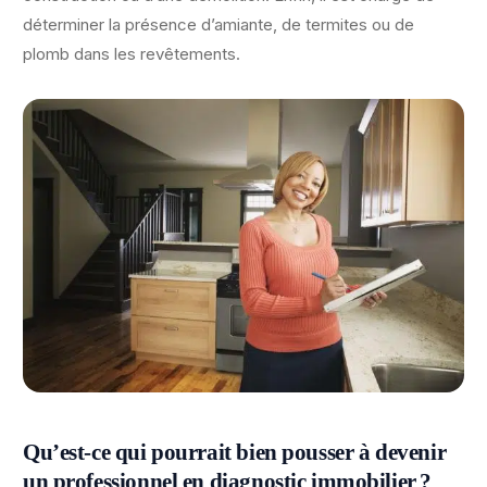
déterminer la présence d’amiante, de termites ou de
plomb dans les revêtements.
Qu’est-ce qui pourrait bien pousser à devenir
un professionnel en diagnostic immobilier ?