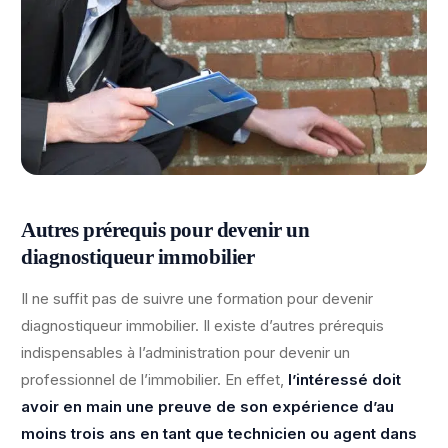
Autres prérequis pour devenir un
diagnostiqueur immobilier
Il ne suffit pas de suivre une formation pour devenir
diagnostiqueur immobilier. Il existe d’autres prérequis
indispensables à l’administration pour devenir un
professionnel de l’immobilier. En effet,
l’intéressé doit
avoir en main une preuve de son expérience d’au
moins trois ans en tant que technicien ou agent dans