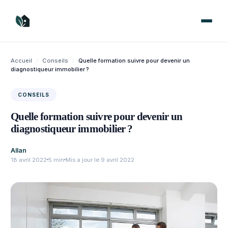
Aller
au
contenu
Accueil
/
Conseils
/
Quelle formation suivre pour devenir un
diagnostiqueur immobilier ?
CONSEILS
Quelle formation suivre pour devenir un
diagnostiqueur immobilier ?
Allan
18 avril 2022
5 min
Mis a jour le 9 avril 2022