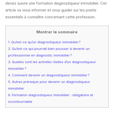
devez suivre une formation diagnostiqueur immobilier. Cet
article va vous informer et vous guider sur les points
essentiels à connaître concernant cette profession.
Montrer le sommaire
1.
Qu’est-ce qu’un diagnostiqueur immobilier ?
2.
Qu’est-ce qui pourrait bien pousser à devenir un
professionnel en diagnostic immobilier ?
3.
Quelles sont les activités réelles d’un diagnostiqueur
immobilier ?
4.
Comment devenir un diagnostiqueur immobilier ?
5.
Autres prérequis pour devenir un diagnostiqueur
immobilier
6.
Formation diagnostiqueur immobilier : obligatoire et
incontournable