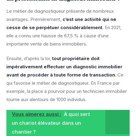
Le métier de diagnostiqueur présente de nombreux
avantages. Premièrement,
c’est une activité qui ne
cesse de se perpétuer considérablement
. En 2021,
elle a connu une hausse de 67,5 % à cause d’une
importante vente de biens immobiliers.
Ensuite, d’après la loi,
tout propriétaire doit
impérativement effectuer un diagnostic immobilier
avant de procéder à toute forme de transaction
. Ce
qui favorise le métier de diagnostiqueur. En France par
exemple, la place à pourvoir pour un technicien immobilier
tourne aux alentours de 1000 individus.
Vous aimerez aussi :
À quoi sert
un chariot élévateur dans un
chantier ?