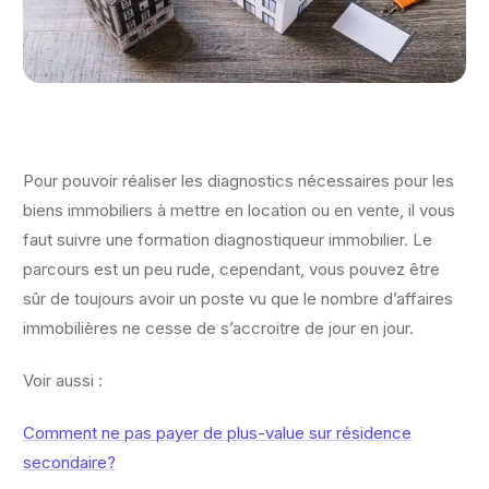
Pour pouvoir réaliser les diagnostics nécessaires pour les
biens immobiliers à mettre en location ou en vente, il vous
faut suivre une formation diagnostiqueur immobilier. Le
parcours est un peu rude, cependant, vous pouvez être
sûr de toujours avoir un poste vu que le nombre d’affaires
immobilières ne cesse de s’accroitre de jour en jour.
Voir aussi :
Comment ne pas payer de plus-value sur résidence
secondaire?