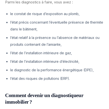
Parmi les diagnostics à faire, vous avez :
le constat de risque d’exposition au plomb,
l’état précis concernant l’éventuelle présence de thermite
dans le bâtiment,
l’état relatif à la présence ou l’absence de matériaux ou
produits contenant de l’amiante,
l’état de l’installation intérieure de gaz,
l’état de l’installation intérieure d’électricité,
le diagnostic de la performance énergétique (DPE),
l’état des risques de pollutions (ERP).
Comment devenir un diagnostiqueur
immobilier ?