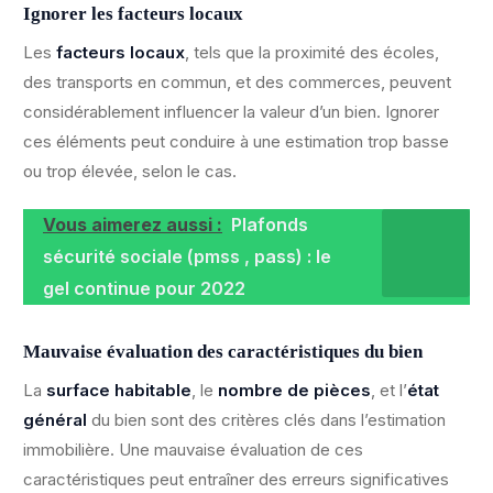
Ignorer les facteurs locaux
Les
facteurs locaux
, tels que la proximité des écoles,
des transports en commun, et des commerces, peuvent
considérablement influencer la valeur d’un bien. Ignorer
ces éléments peut conduire à une estimation trop basse
ou trop élevée, selon le cas.
Vous aimerez aussi :
Plafonds
sécurité sociale (pmss , pass) : le
gel continue pour 2022
Mauvaise évaluation des caractéristiques du bien
La
surface habitable
, le
nombre de pièces
, et l’
état
général
du bien sont des critères clés dans l’estimation
immobilière. Une mauvaise évaluation de ces
caractéristiques peut entraîner des erreurs significatives