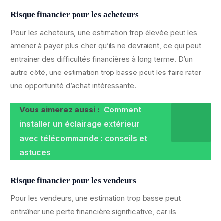
Risque financier pour les acheteurs
Pour les acheteurs, une estimation trop élevée peut les
amener à payer plus cher qu’ils ne devraient, ce qui peut
entraîner des difficultés financières à long terme. D’un
autre côté, une estimation trop basse peut les faire rater
une opportunité d’achat intéressante.
Vous aimerez aussi :
Comment
installer un éclairage extérieur
avec télécommande : conseils et
astuces
Risque financier pour les vendeurs
Pour les vendeurs, une estimation trop basse peut
entraîner une perte financière significative, car ils