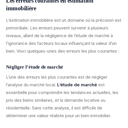
Les erreurs courantes en estimation
immobilière
L’estimation immobilière est un domaine où la précision est
primordiale. Les erreurs peuvent survenir à plusieurs
niveaux, allant de la négligence de l’étude de marché à
l’ignorance des facteurs locaux influençant la valeur d’un
bien. Voici quelques-unes des erreurs les plus courantes :
Négliger l’étude de marché
L’une des erreurs les plus courantes est de négliger
l’analyse du marché local.
L’étude de marché
est
essentielle pour comprendre les tendances actuelles, les
prix des biens similaires, et la demande locative ou
résidentielle. Sans cette analyse, il est difficile de
déterminer une valeur réaliste pour un bien immobilier.