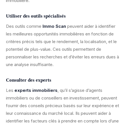
immobilière.
Utiliser des outils spécialisés
Des outils comme
Immo Scan
peuvent aider à identifier
les meilleures opportunités immobilières en fonction de
critères précis tels que le rendement, la localisation, et le
potentiel de plus-value. Ces outils permettent de
personnaliser les recherches et d’éviter les erreurs dues à
une analyse insuffisante.
Consulter des experts
Les
experts immobiliers
, qu’il s’agisse d’agents
immobiliers ou de conseillers en investissement, peuvent
fournir des conseils précieux basés sur leur expérience et
leur connaissance du marché local. Ils peuvent aider à
identifier les facteurs clés à prendre en compte lors d’une