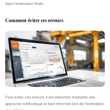
dans l’estimation finale.
Comment éviter ces erreurs
Pour éviter ces erreurs, il est important d’adopter une
approche méthodique et bien informée lors de l’estimation