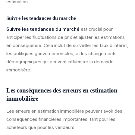
estimation.
Suivre les tendances du marché
Suivre les tendances du marché
est crucial pour
anticiper les fluctuations de prix et ajuster les estimations
en conséquence. Cela inclut de surveiller les taux d’intérêt,
les politiques gouvernementales, et les changements
démographiques qui peuvent influencer la demande
immobilière.
Les conséquences des erreurs en estimation
immobilière
Les erreurs en estimation immobilière peuvent avoir des
conséquences financières importantes, tant pour les
acheteurs que pour les vendeurs.