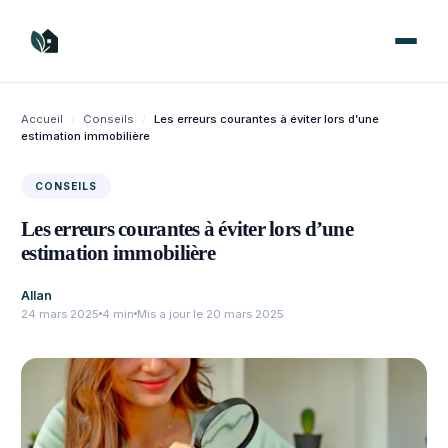
Aller
au
contenu
Accueil
/
Conseils
/
Les erreurs courantes à éviter lors d’une
estimation immobilière
CONSEILS
Les erreurs courantes à éviter lors d’une
estimation immobilière
Allan
24 mars 2025
4 min
Mis a jour le 20 mars 2025