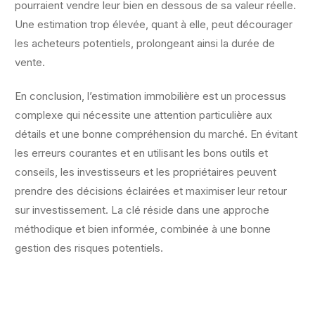
pourraient vendre leur bien en dessous de sa valeur réelle.
Une estimation trop élevée, quant à elle, peut décourager
les acheteurs potentiels, prolongeant ainsi la durée de
vente.
En conclusion, l’estimation immobilière est un processus
complexe qui nécessite une attention particulière aux
détails et une bonne compréhension du marché. En évitant
les erreurs courantes et en utilisant les bons outils et
conseils, les investisseurs et les propriétaires peuvent
prendre des décisions éclairées et maximiser leur retour
sur investissement. La clé réside dans une approche
méthodique et bien informée, combinée à une bonne
gestion des risques potentiels.