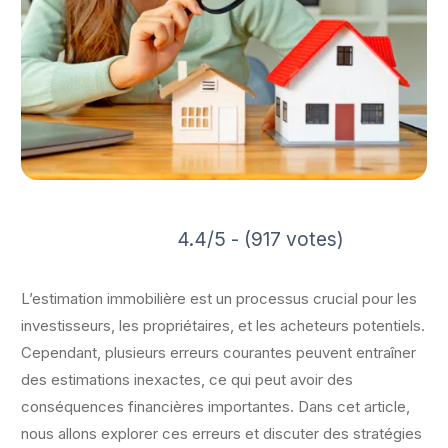
4.4/5 - (917 votes)
L’estimation immobilière est un processus crucial pour les
investisseurs, les propriétaires, et les acheteurs potentiels.
Cependant, plusieurs erreurs courantes peuvent entraîner
des estimations inexactes, ce qui peut avoir des
conséquences financières importantes. Dans cet article,
nous allons explorer ces erreurs et discuter des stratégies