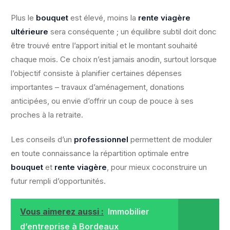
Plus le
bouquet
est élevé, moins la
rente viagère
ultérieure
sera conséquente ; un équilibre subtil doit donc
être trouvé entre l’apport initial et le montant souhaité
chaque mois. Ce choix n’est jamais anodin, surtout lorsque
l’objectif consiste à planifier certaines dépenses
importantes – travaux d’aménagement, donations
anticipées, ou envie d’offrir un coup de pouce à ses
proches à la retraite.
Les conseils d’un
professionnel
permettent de moduler
en toute connaissance la répartition optimale entre
bouquet
et
rente viagère
, pour mieux coconstruire un
futur rempli d’opportunités.
Vous aimerez aussi :
Immobilier
d’entreprise à Bordeaux