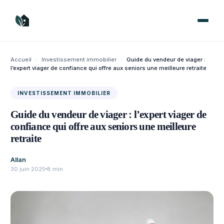
Aller
au
contenu
Accueil
/
Investissement immobilier
/
Guide du vendeur de viager :
l’expert viager de confiance qui offre aux seniors une meilleure retraite
INVESTISSEMENT IMMOBILIER
Guide du vendeur de viager : l’expert viager de
confiance qui offre aux seniors une meilleure
retraite
Allan
30 juin 2025
8 min