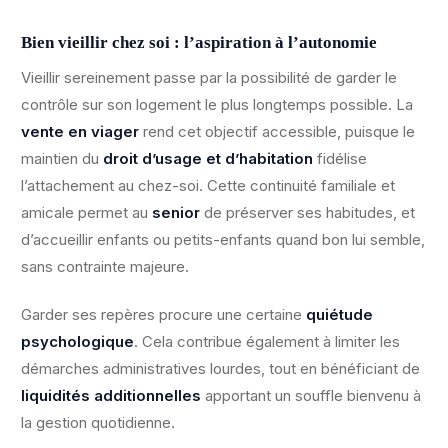
Bien vieillir chez soi : l’aspiration à l’autonomie
Vieillir sereinement passe par la possibilité de garder le
contrôle sur son logement le plus longtemps possible. La
vente en viager
rend cet objectif accessible, puisque le
maintien du
droit d’usage et d’habitation
fidélise
l’attachement au chez-soi. Cette continuité familiale et
amicale permet au
senior
de préserver ses habitudes, et
d’accueillir enfants ou petits-enfants quand bon lui semble,
sans contrainte majeure.
Garder ses repères procure une certaine
quiétude
psychologique
. Cela contribue également à limiter les
démarches administratives lourdes, tout en bénéficiant de
liquidités additionnelles
apportant un souffle bienvenu à
la gestion quotidienne.