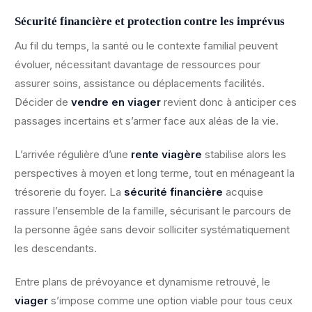
Sécurité financière et protection contre les imprévus
Au fil du temps, la santé ou le contexte familial peuvent
évoluer, nécessitant davantage de ressources pour
assurer soins, assistance ou déplacements facilités.
Décider de
vendre en viager
revient donc à anticiper ces
passages incertains et s’armer face aux aléas de la vie.
L’arrivée régulière d’une
rente viagère
stabilise alors les
perspectives à moyen et long terme, tout en ménageant la
trésorerie du foyer. La
sécurité financière
acquise
rassure l’ensemble de la famille, sécurisant le parcours de
la personne âgée sans devoir solliciter systématiquement
les descendants.
Entre plans de prévoyance et dynamisme retrouvé, le
viager
s’impose comme une option viable pour tous ceux