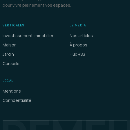
pour vivre pleinement vos espaces.
VERTICALES
LE MÉDIA
Investissement immobilier
Nos articles
Maison
À propos
Jardin
Flux RSS
Conseils
LÉGAL
Mentions
Confidentialité