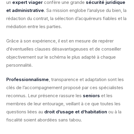
un
expert viager
confère une grande
sécurité juridique
et administrative
. Sa mission englobe l’analyse du bien, la
rédaction du contrat, la sélection d’acquéreurs fiables et la
médiation entre les parties.
Grâce à son expérience, il est en mesure de repérer
d’éventuelles clauses désavantageuses et de conseiller
objectivement sur le schéma le plus adapté à chaque
personnalité.
Professionnalisme
, transparence et adaptation sont les
clés de l’accompagnement proposé par ces spécialistes
reconnus. Leur présence rassure les
seniors
et les
membres de leur entourage, veillant à ce que toutes les
questions liées au
droit d’usage et d’habitation
ou à la
fiscalité soient abordées sans tabou.