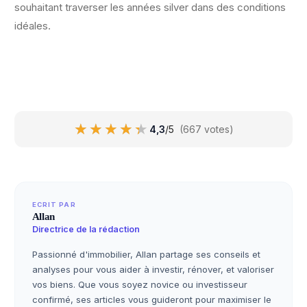
souhaitant traverser les années silver dans des conditions
idéales.
★★★★★
★★★★★
4,3
/5
(667 votes)
ECRIT PAR
Allan
Directrice de la rédaction
Passionné d'immobilier, Allan partage ses conseils et
analyses pour vous aider à investir, rénover, et valoriser
vos biens. Que vous soyez novice ou investisseur
confirmé, ses articles vous guideront pour maximiser le