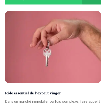
Rôle essentiel de l’expert viager
Dans un marché immobilier parfois complexe, faire appel à