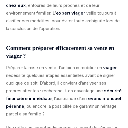
chez eux
, entourés de leurs proches et de leur
environnement familier. L’
expert viager
veille toujours à
clarifier ces modalités, pour éviter toute ambiguïté lors de
la conclusion de l’opération.
Comment préparer efficacement sa vente en
viager ?
Préparer la mise en vente d’un bien immobilier en
viager
nécessite quelques étapes essentielles avant de signer
quoi que ce soit. D’abord, il convient d’analyser ses
propres attentes : recherche-t-on davantage une
sécurité
financière immédiate
, l’assurance d’un
revenu mensuel
pérenne
, ou encore la possibilité de garantir un héritage
partiel à sa famille ?
Une réflexion approfondie permet au projet de s’articuler