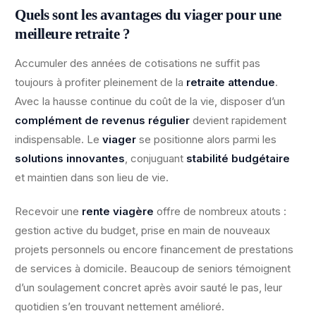
Quels sont les avantages du viager pour une
meilleure retraite ?
Accumuler des années de cotisations ne suffit pas
toujours à profiter pleinement de la
retraite attendue
.
Avec la hausse continue du coût de la vie, disposer d’un
complément de revenus régulier
devient rapidement
indispensable. Le
viager
se positionne alors parmi les
solutions innovantes
, conjuguant
stabilité budgétaire
et maintien dans son lieu de vie.
Recevoir une
rente viagère
offre de nombreux atouts :
gestion active du budget, prise en main de nouveaux
projets personnels ou encore financement de prestations
de services à domicile. Beaucoup de seniors témoignent
d’un soulagement concret après avoir sauté le pas, leur
quotidien s’en trouvant nettement amélioré.