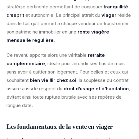
stratégie pertinente permettant de conjuguer
tranquillité
d’esprit
et autonomie. Le principal attrait du
viager
réside
dans le fait qu’il permet à chaque vendeur de transformer
son patrimoine immobilier en une
rente viagère
mensuelle régulière
.
Ce revenu apporte alors une véritable
retraite
complémentaire
, idéale pour arrondir ses fins de mois
sans avoir à quitter son logement. Pour celles et ceux qui
souhaitent
bien vieillir chez soi
, la souplesse du contrat
assure aussi le respect du
droit d’usage et d’habitation
,
évitant ainsi toute rupture brutale avec ses repères de
longue date.
Les fondamentaux de la vente en viager