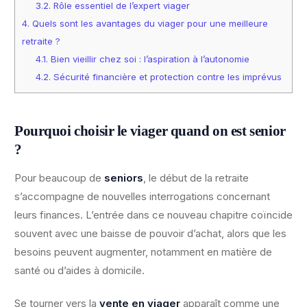
3.2.
Rôle essentiel de l’expert viager
4.
Quels sont les avantages du viager pour une meilleure
retraite ?
4.1.
Bien vieillir chez soi : l’aspiration à l’autonomie
4.2.
Sécurité financière et protection contre les imprévus
Pourquoi choisir le viager quand on est senior
?
Pour beaucoup de
seniors
, le début de la retraite
s’accompagne de nouvelles interrogations concernant
leurs finances. L’entrée dans ce nouveau chapitre coïncide
souvent avec une baisse de pouvoir d’achat, alors que les
besoins peuvent augmenter, notamment en matière de
santé ou d’aides à domicile.
Se tourner vers la
vente en viager
apparaît comme une