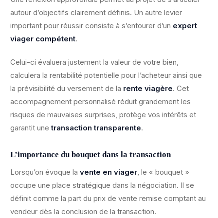
autour d’objectifs clairement définis. Un autre levier
important pour réussir consiste à s’entourer d’un
expert
viager compétent
.
Celui-ci évaluera justement la valeur de votre bien,
calculera la rentabilité potentielle pour l’acheteur ainsi que
la prévisibilité du versement de la
rente viagère
. Cet
accompagnement personnalisé réduit grandement les
risques de mauvaises surprises, protège vos intérêts et
garantit une
transaction transparente
.
L’importance du bouquet dans la transaction
Lorsqu’on évoque la
vente en viager
, le « bouquet »
occupe une place stratégique dans la négociation. Il se
définit comme la part du prix de vente remise comptant au
vendeur dès la conclusion de la transaction.