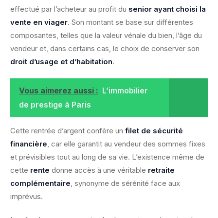
effectué par l’acheteur au profit du
senior ayant choisi la
vente en viager
. Son montant se base sur différentes
composantes, telles que la valeur vénale du bien, l’âge du
vendeur et, dans certains cas, le choix de conserver son
droit d’usage et d’habitation
.
Vous aimerez aussi :
L’immobilier
de prestige à Paris
Cette rentrée d’argent confère un
filet de sécurité
financière
, car elle garantit au vendeur des sommes fixes
et prévisibles tout au long de sa vie. L’existence même de
cette
rente
donne accès à une véritable
retraite
complémentaire
, synonyme de sérénité face aux
imprévus.