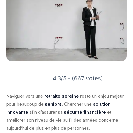
4.3/5 - (667 votes)
Naviguer vers une
retraite sereine
reste un enjeu majeur
pour beaucoup de
seniors
. Chercher une
solution
innovante
afin d’assurer sa
sécurité financière
et
améliorer son niveau de vie au fil des années concerne
aujourd’hui de plus en plus de personnes.