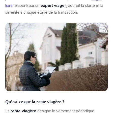
libre
, élaboré par un
expert viager
, accroît la clarté et la
sérénité à chaque étape de la transaction.
Qu’est-ce que la rente viagère ?
La
rente viagère
désigne le versement périodique