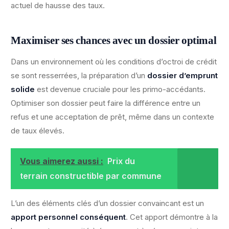
actuel de hausse des taux.
Maximiser ses chances avec un dossier optimal
Dans un environnement où les conditions d’octroi de crédit
se sont resserrées, la préparation d’un
dossier d’emprunt
solide
est devenue cruciale pour les primo-accédants.
Optimiser son dossier peut faire la différence entre un
refus et une acceptation de prêt, même dans un contexte
de taux élevés.
Vous aimerez aussi :
Prix du
terrain constructible par commune
L’un des éléments clés d’un dossier convaincant est un
apport personnel conséquent
. Cet apport démontre à la