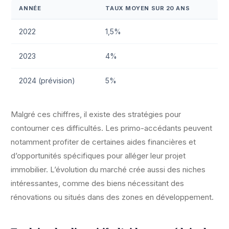
ANNÉE
TAUX MOYEN SUR 20 ANS
2022
1,5%
2023
4%
2024 (prévision)
5%
Malgré ces chiffres, il existe des stratégies pour
contourner ces difficultés. Les primo-accédants peuvent
notamment profiter de certaines aides financières et
d’opportunités spécifiques pour alléger leur projet
immobilier. L’évolution du marché crée aussi des niches
intéressantes, comme des biens nécessitant des
rénovations ou situés dans des zones en développement.