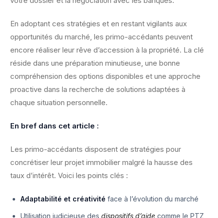
votre dossier et la négociation avec les banques.
En adoptant ces stratégies et en restant vigilants aux
opportunités du marché, les primo-accédants peuvent
encore réaliser leur rêve d’accession à la propriété. La clé
réside dans une préparation minutieuse, une bonne
compréhension des options disponibles et une approche
proactive dans la recherche de solutions adaptées à
chaque situation personnelle.
En bref dans cet article :
Les primo-accédants disposent de stratégies pour
concrétiser leur projet immobilier malgré la hausse des
taux d’intérêt. Voici les points clés :
Adaptabilité et créativité
face à l’évolution du marché
Utilisation judicieuse des
dispositifs d’aide
comme le PTZ