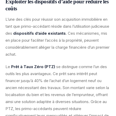
Exploiter les dispositifs d’aide pour réduire les
coûts
L’une des clés pour réussir son acquisition immobilière en
tant que primo-accédant réside dans l’utilisation judicieuse
des
dispositifs d’aide existants
. Ces mécanismes, mis
en place pour faciliter l’accès à la propriété, peuvent
considérablement alléger la charge financière d’un premier
achat.
Le
Prêt à Taux Zéro (PTZ)
se distingue comme l’un des
outils les plus avantageux. Ce prêt sans intérêt peut
financer jusqu’à 40% de l’achat d’un logement neuf ou
ancien nécessitant des travaux. Son montant varie selon la
localisation du bien et les revenus de l’emprunteur, offrant
ainsi une solution adaptée à diverses situations. Grâce au
PTZ, les primo-accédants peuvent réduire
significativement leurs mensualités et atténuer l’impact de