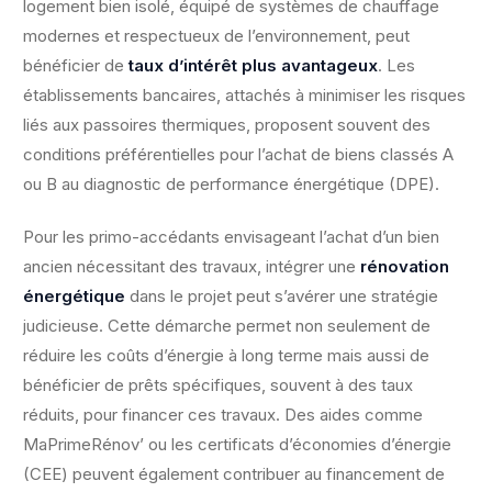
logement bien isolé, équipé de systèmes de chauffage
modernes et respectueux de l’environnement, peut
bénéficier de
taux d’intérêt plus avantageux
. Les
établissements bancaires, attachés à minimiser les risques
liés aux passoires thermiques, proposent souvent des
conditions préférentielles pour l’achat de biens classés A
ou B au diagnostic de performance énergétique (DPE).
Pour les primo-accédants envisageant l’achat d’un bien
ancien nécessitant des travaux, intégrer une
rénovation
énergétique
dans le projet peut s’avérer une stratégie
judicieuse. Cette démarche permet non seulement de
réduire les coûts d’énergie à long terme mais aussi de
bénéficier de prêts spécifiques, souvent à des taux
réduits, pour financer ces travaux. Des aides comme
MaPrimeRénov’ ou les certificats d’économies d’énergie
(CEE) peuvent également contribuer au financement de