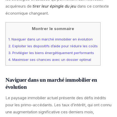
acquéreurs de
tirer leur épingle du jeu
dans ce contexte
économique changeant.
Montrer le sommaire
1.
Naviguer dans un marché immobilier en évolution
2.
Exploiter les dispositifs d’aide pour réduire les coûts
3.
Privilégier les biens énergétiquement performants
4.
Maximiser ses chances avec un dossier optimal
Naviguer dans un marché immobilier en
évolution
Le paysage immobilier actuel présente des défis inédits
pour les primo-accédants. Les taux d’intérêt, qui ont connu
une augmentation significative ces derniers mois,