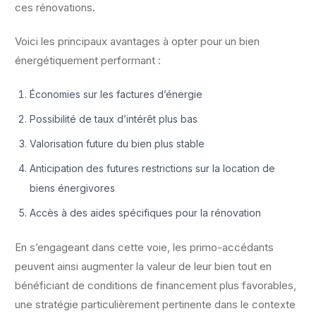
ces rénovations.
Voici les principaux avantages à opter pour un bien
énergétiquement performant :
Économies sur les factures d’énergie
Possibilité de taux d’intérêt plus bas
Valorisation future du bien plus stable
Anticipation des futures restrictions sur la location de
biens énergivores
Accès à des aides spécifiques pour la rénovation
En s’engageant dans cette voie, les primo-accédants
peuvent ainsi augmenter la valeur de leur bien tout en
bénéficiant de conditions de financement plus favorables,
une stratégie particulièrement pertinente dans le contexte