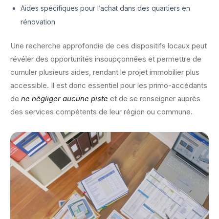
Aides spécifiques pour l’achat dans des quartiers en
rénovation
Une recherche approfondie de ces dispositifs locaux peut
révéler des opportunités insoupçonnées et permettre de
cumuler plusieurs aides, rendant le projet immobilier plus
accessible. Il est donc essentiel pour les primo-accédants
de
ne négliger aucune piste
et de se renseigner auprès
des services compétents de leur région ou commune.