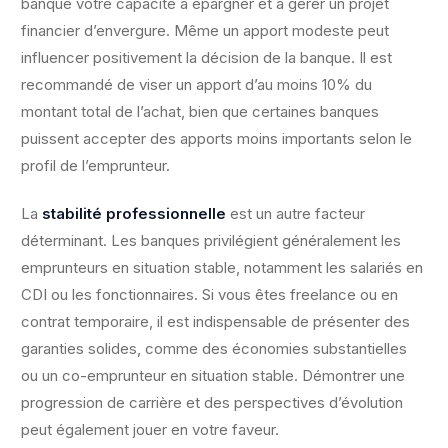
banque votre capacité à épargner et à gérer un projet
financier d’envergure. Même un apport modeste peut
influencer positivement la décision de la banque. Il est
recommandé de viser un apport d’au moins 10% du
montant total de l’achat, bien que certaines banques
puissent accepter des apports moins importants selon le
profil de l’emprunteur.
La
stabilité professionnelle
est un autre facteur
déterminant. Les banques privilégient généralement les
emprunteurs en situation stable, notamment les salariés en
CDI ou les fonctionnaires. Si vous êtes freelance ou en
contrat temporaire, il est indispensable de présenter des
garanties solides, comme des économies substantielles
ou un co-emprunteur en situation stable. Démontrer une
progression de carrière et des perspectives d’évolution
peut également jouer en votre faveur.