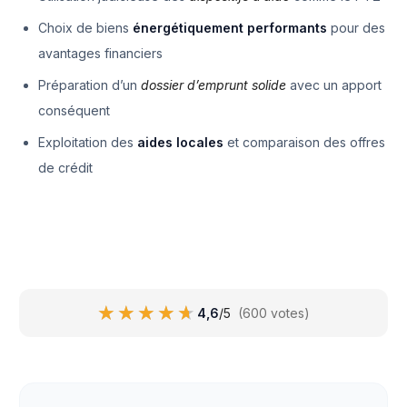
Choix de biens
énergétiquement performants
pour des
avantages financiers
Préparation d’un
dossier d’emprunt solide
avec un apport
conséquent
Exploitation des
aides locales
et comparaison des offres
de crédit
★★★★★
★★★★★
4,6
/5
(600 votes)