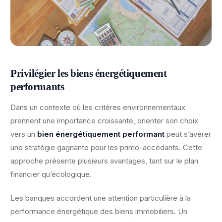
Privilégier les biens énergétiquement
performants
Dans un contexte où les critères environnementaux
prennent une importance croissante, orienter son choix
vers un
bien énergétiquement performant
peut s’avérer
une stratégie gagnante pour les primo-accédants. Cette
approche présente plusieurs avantages, tant sur le plan
financier qu’écologique.
Les banques accordent une attention particulière à la
performance énergétique des biens immobiliers. Un