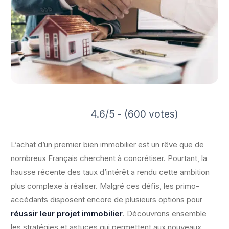
4.6/5 - (600 votes)
L’achat d’un premier bien immobilier est un rêve que de
nombreux Français cherchent à concrétiser. Pourtant, la
hausse récente des taux d’intérêt a rendu cette ambition
plus complexe à réaliser. Malgré ces défis, les primo-
accédants disposent encore de plusieurs options pour
réussir leur projet immobilier
. Découvrons ensemble
les stratégies et astuces qui permettent aux nouveaux