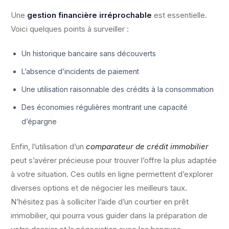
Une
gestion financière irréprochable
est essentielle.
Voici quelques points à surveiller :
Un historique bancaire sans découverts
L’absence d’incidents de paiement
Une utilisation raisonnable des crédits à la consommation
Des économies régulières montrant une capacité
d’épargne
Enfin, l’utilisation d’un
comparateur de crédit immobilier
peut s’avérer précieuse pour trouver l’offre la plus adaptée
à votre situation. Ces outils en ligne permettent d’explorer
diverses options et de négocier les meilleurs taux.
N’hésitez pas à solliciter l’aide d’un courtier en prêt
immobilier, qui pourra vous guider dans la préparation de