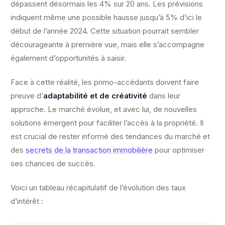
dépassent désormais les 4% sur 20 ans. Les prévisions
indiquent même une possible hausse jusqu’à 5% d’ici le
début de l’année 2024. Cette situation pourrait sembler
décourageante à première vue, mais elle s’accompagne
également d’opportunités à saisir.
Face à cette réalité, les primo-accédants doivent faire
preuve d’
adaptabilité et de créativité
dans leur
approche. Le marché évolue, et avec lui, de nouvelles
solutions émergent pour faciliter l’accès à la propriété. Il
est crucial de rester informé des tendances du marché et
des
secrets de la transaction immobilière
pour optimiser
ses chances de succès.
Voici un tableau récapitulatif de l’évolution des taux
d’intérêt :