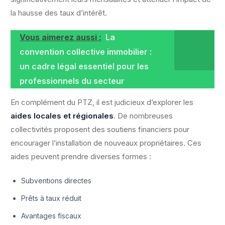
la hausse des taux d’intérêt.
Vous aimerez aussi :
La
convention collective immobilier :
un cadre légal essentiel pour les
professionnels du secteur
En complément du PTZ, il est judicieux d’explorer les
aides locales et régionales
. De nombreuses
collectivités proposent des soutiens financiers pour
encourager l’installation de nouveaux propriétaires. Ces
aides peuvent prendre diverses formes :
Subventions directes
Prêts à taux réduit
Avantages fiscaux