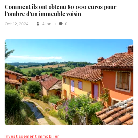
Comment ils ont obtenu 80 000 euros pour
l’ombre d’un immeuble voisin
Oct 12, 2024
Allan
0
Investissement immobilier