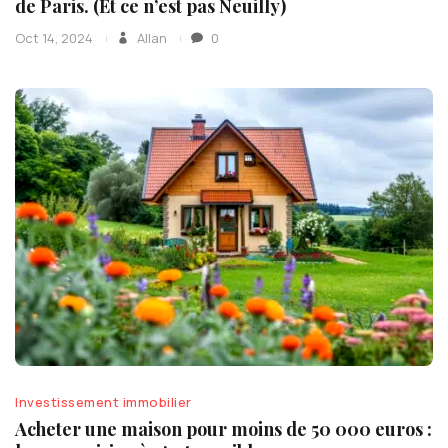
de Paris. (Et ce n’est pas Neuilly)
Oct 14, 2024
Allan
0
Investissement immobilier
Acheter une maison pour moins de 50 000 euros :