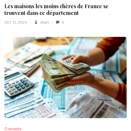
Les maisons les moins chères de France se
trouvent dans ce département
Oct 12, 2024
Allan
0
Conseils