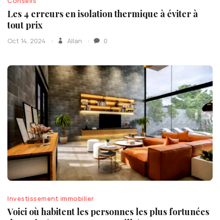
Conseils
Les 4 erreurs en isolation thermique à éviter à
tout prix
Oct 14, 2024
Allan
0
Investissement immobilier
Voici où habitent les personnes les plus fortunées