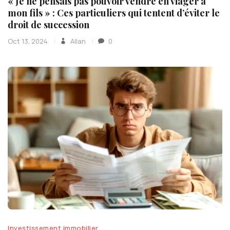
« Je ne pensais pas pouvoir vendre en viager à
mon fils » : Ces particuliers qui tentent d’éviter le
droit de succession
Oct 13, 2024
Allan
0
Investissement immobilier