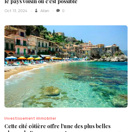
le pays voisin où c’est possible
Oct 13, 2024
Allan
0
Investissement immobilier
Cette cité côtière offre l’une des plus belles