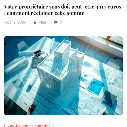
Votre propriétaire vous doit peut-être 4 117 euros
: comment réclamer cette somme
Oct 12, 2024
Allan
0
Investissement immobilier