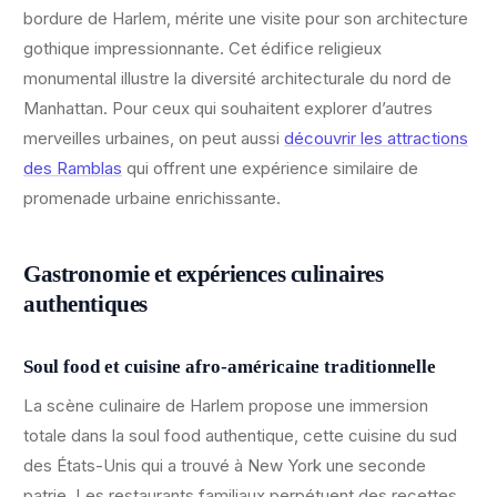
bordure de Harlem, mérite une visite pour son architecture
gothique impressionnante. Cet édifice religieux
monumental illustre la diversité architecturale du nord de
Manhattan. Pour ceux qui souhaitent explorer d’autres
merveilles urbaines, on peut aussi
découvrir les attractions
des Ramblas
qui offrent une expérience similaire de
promenade urbaine enrichissante.
Gastronomie et expériences culinaires
authentiques
Soul food et cuisine afro-américaine traditionnelle
La scène culinaire de Harlem propose une immersion
totale dans la soul food authentique, cette cuisine du sud
des États-Unis qui a trouvé à New York une seconde
patrie. Les restaurants familiaux perpétuent des recettes