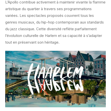
L’Apollo contribue activement à maintenir vivante la flamme
artistique du quartier à travers ses programmations
variées. Les spectacles proposés couvrent tous les
genres musicaux, du hip-hop contemporain aux standards
du jazz classique. Cette diversité reflète parfaitement
l’évolution culturelle de Harlem et sa capacité à s’adapter
tout en préservant son héritage.