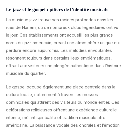
Le jazz et le gospel : piliers de l’identité musicale
La musique jazz trouve ses racines profondes dans les
rues de Harlem, où de nombreux clubs légendaires ont vu
le jour. Ces établissements ont accueilli les plus grands
noms du jazz américain, créant une atmosphère unique qui
perdure encore aujourd’hui. Les mélodies envoûtantes
résonnent toujours dans certains lieux emblématiques,
offrant aux visiteurs une plongée authentique dans l’histoire
musicale du quartier.
Le gospel occupe également une place centrale dans la
culture locale, notamment à travers les messes
dominicales qui attirent des visiteurs du monde entier. Ces
célébrations religieuses offrent une expérience culturelle
intense, mêlant spiritualité et tradition musicale afro-
américaine. La puissance vocale des chorales et l’émotion