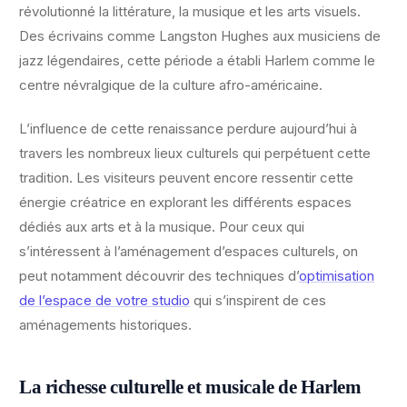
révolutionné la littérature, la musique et les arts visuels.
Des écrivains comme Langston Hughes aux musiciens de
jazz légendaires, cette période a établi Harlem comme le
centre névralgique de la culture afro-américaine.
L’influence de cette renaissance perdure aujourd’hui à
travers les nombreux lieux culturels qui perpétuent cette
tradition. Les visiteurs peuvent encore ressentir cette
énergie créatrice en explorant les différents espaces
dédiés aux arts et à la musique. Pour ceux qui
s’intéressent à l’aménagement d’espaces culturels, on
peut notamment découvrir des techniques d’
optimisation
de l’espace de votre studio
qui s’inspirent de ces
aménagements historiques.
La richesse culturelle et musicale de Harlem