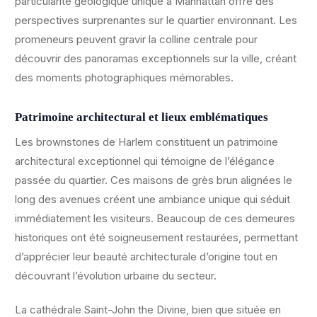
particularité géologique unique à Manhattan offre des
perspectives surprenantes sur le quartier environnant. Les
promeneurs peuvent gravir la colline centrale pour
découvrir des panoramas exceptionnels sur la ville, créant
des moments photographiques mémorables.
Patrimoine architectural et lieux emblématiques
Les brownstones de Harlem constituent un patrimoine
architectural exceptionnel qui témoigne de l’élégance
passée du quartier. Ces maisons de grès brun alignées le
long des avenues créent une ambiance unique qui séduit
immédiatement les visiteurs. Beaucoup de ces demeures
historiques ont été soigneusement restaurées, permettant
d’apprécier leur beauté architecturale d’origine tout en
découvrant l’évolution urbaine du secteur.
La cathédrale Saint-John the Divine, bien que située en