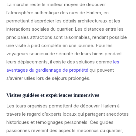
La marche reste le meilleur moyen de découvrir
l’atmosphère authentique des rues de Harlem, en
permettant d’apprécier les détails architecturaux et les
interactions sociales du quartier. Les distances entre les
principales attractions sont raisonnables, rendant possible
une visite à pied complète en une journée. Pour les
voyageurs soucieux de sécurité de leurs biens pendant
leurs déplacements, il existe des solutions comme
les
avantages du gardiennage de propriété
qui peuvent
s’avérer utiles lors de séjours prolongés.
Visites guidées et expériences immersives
Les tours organisés permettent de découvrir Harlem à
travers le regard d’experts locaux qui partagent anecdotes
historiques et témoignages personnels. Ces guides
passionnés révèlent des aspects méconnus du quartier,