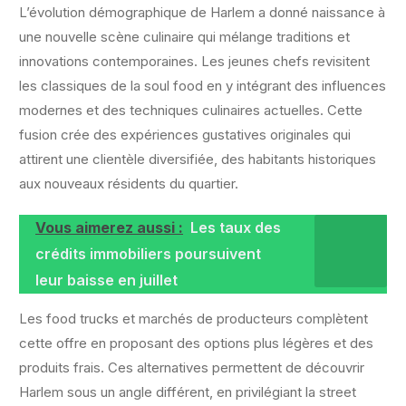
L’évolution démographique de Harlem a donné naissance à
une nouvelle scène culinaire qui mélange traditions et
innovations contemporaines. Les jeunes chefs revisitent
les classiques de la soul food en y intégrant des influences
modernes et des techniques culinaires actuelles. Cette
fusion crée des expériences gustatives originales qui
attirent une clientèle diversifiée, des habitants historiques
aux nouveaux résidents du quartier.
Vous aimerez aussi :
Les taux des
crédits immobiliers poursuivent
leur baisse en juillet
Les food trucks et marchés de producteurs complètent
cette offre en proposant des options plus légères et des
produits frais. Ces alternatives permettent de découvrir
Harlem sous un angle différent, en privilégiant la street