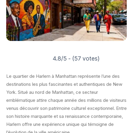
4.8/5 - (57 votes)
Le quartier de Harlem à Manhattan représente l’une des
destinations les plus fascinantes et authentiques de New
York. Situé au nord de Manhattan, ce secteur
emblématique attire chaque année des millions de visiteurs
venus découvrir son patrimoine culturel exceptionnel. Entre
son histoire marquante et sa renaissance contemporaine,
Harlem offre une expérience unique qui témoigne de
l’évolution de la ville américaine.