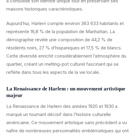
a consolidé son identité unique tout en préservant ses
maisons historiques caractéristiques.
Aujourd’hui, Harlem compte environ 363 633 habitants et
représente 16,8 % de la population de Manhattan. La
démographie révèle une composition de 44,2 % de
résidents noirs, 27 % d’hispaniques et 17,5 % de blancs.
Cette diversité enrichit considérablement l’atmosphère du
quartier, créant un melting-pot culturel fascinant qui se
reflète dans tous les aspects de la vie locale.
La Renaissance de Harlem : un mouvement artistique
majeur
La Renaissance de Harlem des années 1920 et 1930 a
marqué un tournant décisif dans l’histoire culturelle
américaine. Ce mouvement artistique sans précédent a vu
naître de nombreuses personnalités emblématiques qui ont