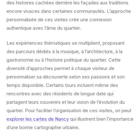
des histoires cachées derrière les façades aux traditions
encore vivaces dans certaines communautés. L’approche
personnalisée de ces visites crée une connexion
authentique avec l’âme du quartier.
Les expériences thématiques se multiplient, proposant
des parcours dédiés à la musique, à l’architecture, à la
gastronomie ou à l’histoire politique du quartier. Cette
diversité d’approches permet à chaque visiteur de
personnaliser sa découverte selon ses passions et son
temps disponible. Certains tours incluent même des
rencontres avec des résidents de longue date qui
partagent leurs souvenirs et leur vision de l’évolution du
quartier. Pour faciliter l’organisation de ces visites, on peut
explorer les cartes de Nancy
qui illustrent bien l’importance
d’une bonne cartographie urbaine.