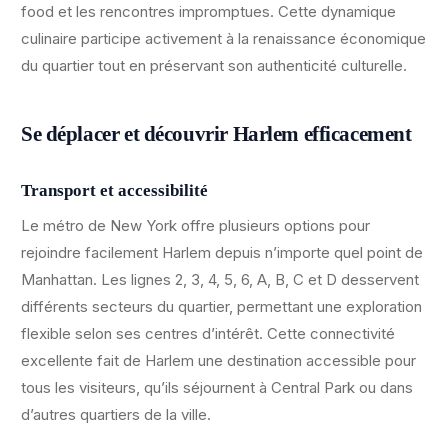
food et les rencontres impromptues. Cette dynamique
culinaire participe activement à la renaissance économique
du quartier tout en préservant son authenticité culturelle.
Se déplacer et découvrir Harlem efficacement
Transport et accessibilité
Le métro de New York offre plusieurs options pour
rejoindre facilement Harlem depuis n’importe quel point de
Manhattan. Les lignes 2, 3, 4, 5, 6, A, B, C et D desservent
différents secteurs du quartier, permettant une exploration
flexible selon ses centres d’intérêt. Cette connectivité
excellente fait de Harlem une destination accessible pour
tous les visiteurs, qu’ils séjournent à Central Park ou dans
d’autres quartiers de la ville.