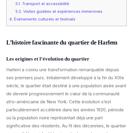
5.1.
Transport et accessibilité
5.2.
Visites guidées et expériences immersives
6.
Événements culturels et festivals
L’histoire fascinante du quartier de Harlem
Les origines et l’évolution du quartier
Harlem a connu une transformation remarquable depuis
ses premiers jours. Initialement développé à la fin du XIXe
siècle, le quartier était destiné à une population aisée avant
de devenir progressivement le cœur de la communauté
afro-américaine de New York. Cette évolution s’est
particulièrement accélérée dans les années 1920, période
où la population noire représentait déjà une part
significative des résidents. Au fil des décennies, le quartier