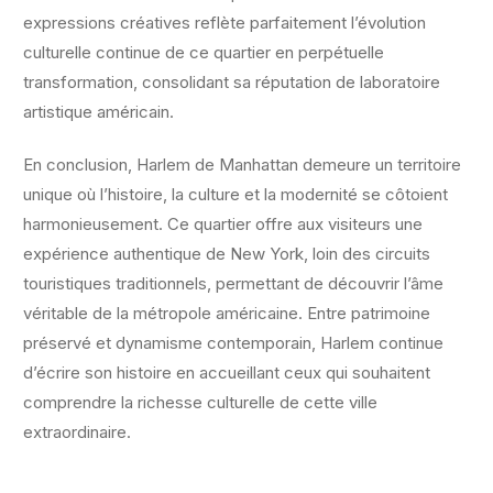
expressions créatives reflète parfaitement l’évolution
culturelle continue de ce quartier en perpétuelle
transformation, consolidant sa réputation de laboratoire
artistique américain.
En conclusion, Harlem de Manhattan demeure un territoire
unique où l’histoire, la culture et la modernité se côtoient
harmonieusement. Ce quartier offre aux visiteurs une
expérience authentique de New York, loin des circuits
touristiques traditionnels, permettant de découvrir l’âme
véritable de la métropole américaine. Entre patrimoine
préservé et dynamisme contemporain, Harlem continue
d’écrire son histoire en accueillant ceux qui souhaitent
comprendre la richesse culturelle de cette ville
extraordinaire.