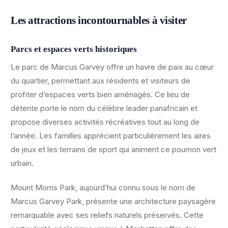
Les attractions incontournables à visiter
Parcs et espaces verts historiques
Le parc de Marcus Garvey offre un havre de paix au cœur
du quartier, permettant aux résidents et visiteurs de
profiter d’espaces verts bien aménagés. Ce lieu de
détente porte le nom du célèbre leader panafricain et
propose diverses activités récréatives tout au long de
l’année. Les familles apprécient particulièrement les aires
de jeux et les terrains de sport qui animent ce poumon vert
urbain.
Mount Morris Park, aujourd’hui connu sous le nom de
Marcus Garvey Park, présente une architecture paysagère
remarquable avec ses reliefs naturels préservés. Cette