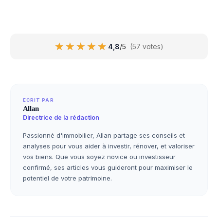
★★★★★
★★★★★
4,8
/5
(57 votes)
ECRIT PAR
Allan
Directrice de la rédaction
Passionné d'immobilier, Allan partage ses conseils et
analyses pour vous aider à investir, rénover, et valoriser
vos biens. Que vous soyez novice ou investisseur
confirmé, ses articles vous guideront pour maximiser le
potentiel de votre patrimoine.