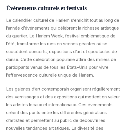
Événements culturels et festivals
Le calendrier culturel de Harlem s’enrichit tout au long de
l’année d’événements qui célèbrent la richesse artistique
du quartier. Le Harlem Week, festival emblématique de
l’été, transforme les rues en scènes géantes où se
succèdent concerts, expositions d’art et spectacles de
danse. Cette célébration populaire attire des milliers de
participants venus de tous les États-Unis pour vivre
l’effervescence culturelle unique de Harlem.
Les galeries d’art contemporain organisent régulièrement
des vernissages et des expositions qui mettent en valeur
les artistes locaux et internationaux. Ces événements
créent des ponts entre les différentes générations
d’artistes et permettent au public de découvrir les
nouvelles tendances artistiques. La diversité des