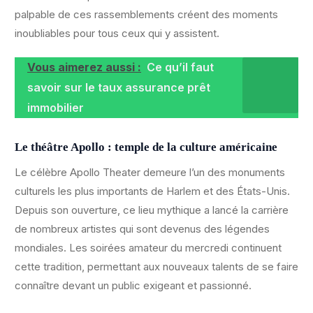
palpable de ces rassemblements créent des moments
inoubliables pour tous ceux qui y assistent.
Vous aimerez aussi :
Ce qu’il faut
savoir sur le taux assurance prêt
immobilier
Le théâtre Apollo : temple de la culture américaine
Le célèbre Apollo Theater demeure l’un des monuments
culturels les plus importants de Harlem et des États-Unis.
Depuis son ouverture, ce lieu mythique a lancé la carrière
de nombreux artistes qui sont devenus des légendes
mondiales. Les soirées amateur du mercredi continuent
cette tradition, permettant aux nouveaux talents de se faire
connaître devant un public exigeant et passionné.