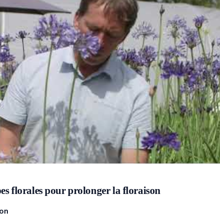
es florales pour prolonger la floraison
son