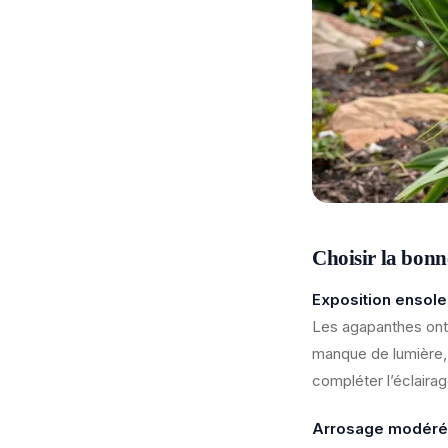
Choisir la bonn
Exposition ensole
Les agapanthes on
manque de lumière, 
compléter l’éclairag
Arrosage modéré