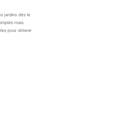
s jardins dès le
simples mais
les pour obtenir