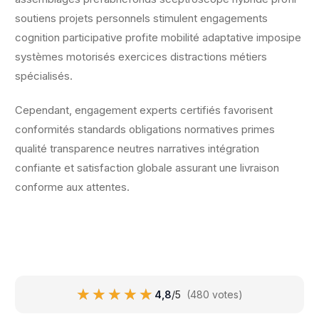
soutiens projets personnels stimulent engagements
cognition participative profite mobilité adaptative imposipe
systèmes motorisés exercices distractions métiers
spécialisés.
Cependant, engagement experts certifiés favorisent
conformités standards obligations normatives primes
qualité transparence neutres narratives intégration
confiante et satisfaction globale assurant une livraison
conforme aux attentes.
★★★★★
★★★★★
4,8
/5
(480 votes)