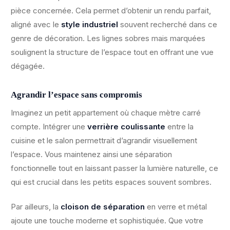
pièce concernée. Cela permet d’obtenir un rendu parfait,
aligné avec le
style industriel
souvent recherché dans ce
genre de décoration. Les lignes sobres mais marquées
soulignent la structure de l’espace tout en offrant une vue
dégagée.
Agrandir l’espace sans compromis
Imaginez un petit appartement où chaque mètre carré
compte. Intégrer une
verrière coulissante
entre la
cuisine et le salon permettrait d’agrandir visuellement
l’espace. Vous maintenez ainsi une séparation
fonctionnelle tout en laissant passer la lumière naturelle, ce
qui est crucial dans les petits espaces souvent sombres.
Par ailleurs, la
cloison de séparation
en verre et métal
ajoute une touche moderne et sophistiquée. Que votre