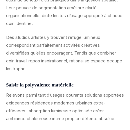
Leur pouvoir de segmentation améliore clarté
organisationnelle, dicte limites d’usage approprié à chaque
coin identifié.
Des studios artistes y trouvent refuge lumineux
correspondant parfaitement activités créatives
diversifiées qu’elles encouragent. Tandis que combiner
coin travail repos inspirationnel, rationalise espace occupé
limitrophe.
Saisir la polyvalence matérielle
Relevons parmi tant d’usages courants solutions apportées
exigeances résidences modernes urbaines extra-
efficaces : absorption lumineuse optimisée créer
ambiance chaleureuse intime propice détente absolue.