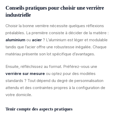
Conseils pratiques pour choisir une verrière
industrielle
Choisir la bonne verrière nécessite quelques réflexions
préalables. La première consiste à décider de la matière :
aluminium
ou
acier
? L’aluminium est léger et modulable
tandis que l’acier offre une robustesse inégalée. Chaque
matériau présente son lot spécifique d’avantages.
Ensuite, réfléchissez au format. Préférez-vous une
verrière sur mesure
ou optez pour des modèles
standards ? Tout dépend du degré de personnalisation
attendu et des contraintes propres à la configuration de
votre domicile.
Tenir compte des aspects pratiques