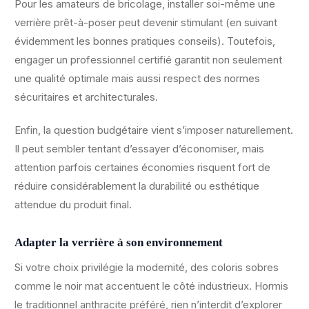
Pour les amateurs de bricolage, installer soi-même une
verrière prêt-à-poser peut devenir stimulant (en suivant
évidemment les bonnes pratiques conseils). Toutefois,
engager un professionnel certifié garantit non seulement
une qualité optimale mais aussi respect des normes
sécuritaires et architecturales.
Enfin, la question budgétaire vient s’imposer naturellement.
Il peut sembler tentant d’essayer d’économiser, mais
attention parfois certaines économies risquent fort de
réduire considérablement la durabilité ou esthétique
attendue du produit final.
Adapter la verrière à son environnement
Si votre choix privilégie la modernité, des coloris sobres
comme le noir mat accentuent le côté industrieux. Hormis
le traditionnel anthracite préféré, rien n’interdit d’explorer