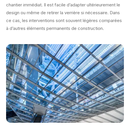
chantier immédiat. Il est facile d’adapter ultérieurement le
design ou même de retirer la verrière si nécessaire. Dans
ce cas, les interventions sont souvent légères comparées
à d’autres éléments permanents de construction.