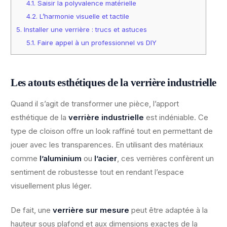
4.1.
Saisir la polyvalence matérielle
4.2.
L’harmonie visuelle et tactile
5.
Installer une verrière : trucs et astuces
5.1.
Faire appel à un professionnel vs DIY
Les atouts esthétiques de la verrière industrielle
Quand il s’agit de transformer une pièce, l’apport
esthétique de la
verrière industrielle
est indéniable. Ce
type de cloison offre un look raffiné tout en permettant de
jouer avec les transparences. En utilisant des matériaux
comme
l’aluminium
ou
l’acier
, ces verrières confèrent un
sentiment de robustesse tout en rendant l’espace
visuellement plus léger.
De fait, une
verrière sur mesure
peut être adaptée à la
hauteur sous plafond et aux dimensions exactes de la