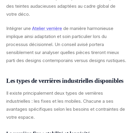
des teintes audacieuses adaptées au cadre global de
votre déco.
Intégrer une
Atelier verrière
de manière harmonieuse
implique ainsi adaptation et soin particulier lors du
processus décisionnel. Un conseil avisé portera
sensiblement sur analyser quelles pièces tireront mieux
parti des designs contemporains versus designs rustiques.
Les types de verrières industrielles disponibles
Il existe principalement deux types de verrières
industrielles : les fixes et les mobiles. Chacune a ses
avantages spécifiques selon les besoins et contraintes de
votre espace.