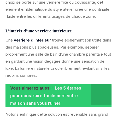
choix se porte sur une verrière fixe ou coulissante, cet
élément emblématique du style atelier crée une continuité
fluide entre les différents usages de chaque zone.
L’intérêt d’une verrière intérieure
Une
verrière d’intérieur
trouve également son utilité dans
des maisons plus spacieuses. Par exemple, séparer
proprement une salle de bain d’une chambre parentale tout
en gardant une vision dégagée donne une sensation de
luxe. La lumière naturelle circule librement, évitant ainsi les
recoins sombres.
Vous aimerez aussi :
Les 5 étapes
pour construire facilement votre
maison sans vous ruiner
Notons enfin que cette solution est réversible sans grand