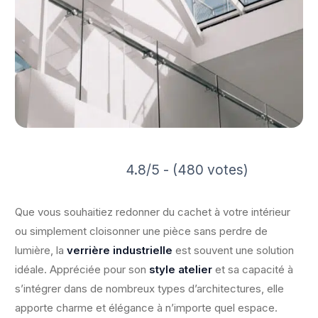
4.8/5 - (480 votes)
Que vous souhaitiez redonner du cachet à votre intérieur
ou simplement cloisonner une pièce sans perdre de
lumière, la
verrière industrielle
est souvent une solution
idéale. Appréciée pour son
style atelier
et sa capacité à
s’intégrer dans de nombreux types d’architectures, elle
apporte charme et élégance à n’importe quel espace.