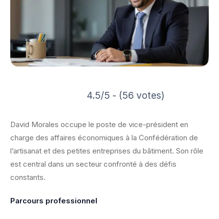
4.5/5 - (56 votes)
David Morales occupe le poste de vice-président en
charge des affaires économiques à la Confédération de
l’artisanat et des petites entreprises du bâtiment. Son rôle
est central dans un secteur confronté à des défis
constants.
Parcours professionnel