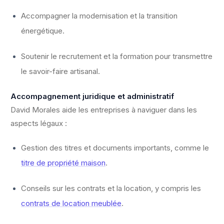
Accompagner la modernisation et la transition
énergétique.
Soutenir le recrutement et la formation pour transmettre
le savoir-faire artisanal.
Accompagnement juridique et administratif
David Morales aide les entreprises à naviguer dans les
aspects légaux :
Gestion des titres et documents importants, comme le
titre de propriété maison
.
Conseils sur les contrats et la location, y compris les
contrats de location meublée
.