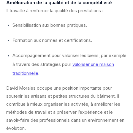
Amélioration de la qualité et de la compétitivité
Il travaille à renforcer la qualité des prestations :
Sensibilisation aux bonnes pratiques.
Formation aux normes et certifications.
Accompagnement pour valoriser les biens, par exemple
à travers des stratégies pour
valoriser une maison
traditionnelle
.
David Morales occupe une position importante pour
soutenir les artisans et petites structures du bâtiment. Il
contribue à mieux organiser les activités, à améliorer les
méthodes de travail et à préserver l’expérience et le
savoir-faire des professionnels dans un environnement en
évolution.