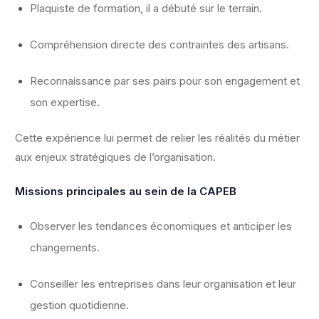
Plaquiste de formation, il a débuté sur le terrain.
Compréhension directe des contraintes des artisans.
Reconnaissance par ses pairs pour son engagement et
son expertise.
Cette expérience lui permet de relier les réalités du métier
aux enjeux stratégiques de l’organisation.
Missions principales au sein de la CAPEB
Observer les tendances économiques et anticiper les
changements.
Conseiller les entreprises dans leur organisation et leur
gestion quotidienne.