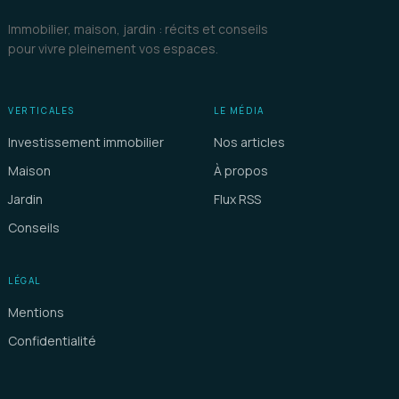
Immobilier, maison, jardin : récits et conseils
pour vivre pleinement vos espaces.
VERTICALES
LE MÉDIA
Investissement immobilier
Nos articles
Maison
À propos
Jardin
Flux RSS
Conseils
LÉGAL
Mentions
Confidentialité