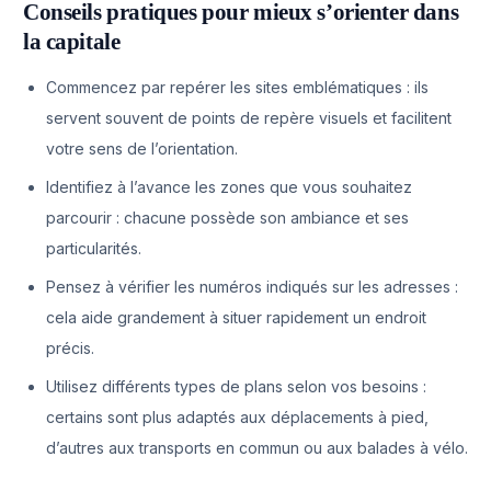
Conseils pratiques pour mieux s’orienter dans
la capitale
Commencez par repérer les sites emblématiques : ils
servent souvent de points de repère visuels et facilitent
votre sens de l’orientation.
Identifiez à l’avance les zones que vous souhaitez
parcourir : chacune possède son ambiance et ses
particularités.
Pensez à vérifier les numéros indiqués sur les adresses :
cela aide grandement à situer rapidement un endroit
précis.
Utilisez différents types de plans selon vos besoins :
certains sont plus adaptés aux déplacements à pied,
d’autres aux transports en commun ou aux balades à vélo.