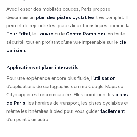
Avec l’essor des mobilités douces, Paris propose
désormais un
plan des pistes cyclables
très complet. Il
permet de rejoindre les grands lieux touristiques comme la
Tour Eiffel
, le
Louvre
ou le
Centre Pompidou
en toute
sécurité, tout en profitant d’une vue imprenable sur le
ciel
parisien
.
Applications et plans interactifs
Pour une expérience encore plus fluide, l’
utilisation
d’applications de cartographie comme Google Maps ou
Citymapper est recommandée. Elles combinent les
plans
de Paris
, les horaires de transport, les pistes cyclables et
même les itinéraires à pied pour vous guider
facilement
d’un point à un autre.