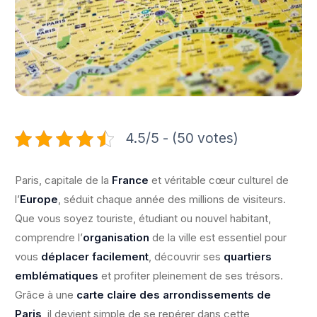
4.5/5 - (50 votes)
Paris, capitale de la
France
et véritable cœur culturel de
l’
Europe
, séduit chaque année des millions de visiteurs.
Que vous soyez touriste, étudiant ou nouvel habitant,
comprendre l’
organisation
de la ville est essentiel pour
vous
déplacer facilement
, découvrir ses
quartiers
emblématiques
et profiter pleinement de ses trésors.
Grâce à une
carte claire des arrondissements de
Paris
, il devient simple de se repérer dans cette