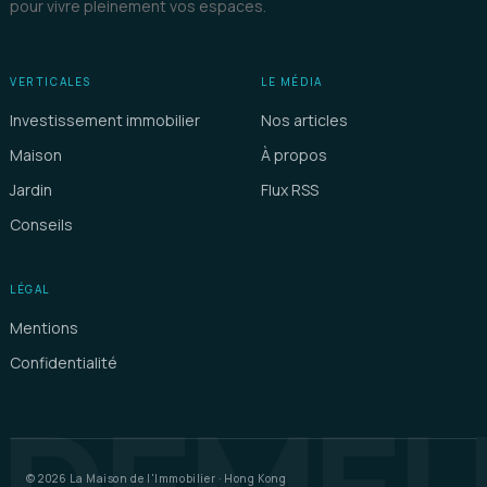
pour vivre pleinement vos espaces.
VERTICALES
LE MÉDIA
Investissement immobilier
Nos articles
Maison
À propos
Jardin
Flux RSS
Conseils
LÉGAL
Mentions
Confidentialité
© 2026 La Maison de l'Immobilier · Hong Kong