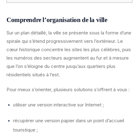
Comprendre l’organisation de la ville
Sur un plan détaillé, la ville se présente sous la forme d’une
spirale qui s’étend progressivement vers l’extérieur. Le
cœur historique concentre les sites les plus célèbres, puis
les numéros des secteurs augmentent au fur et à mesure
que l’on s’éloigne du centre jusqu’aux quartiers plus
résidentiels situés à l’est.
Pour mieux s’orienter, plusieurs solutions s’offrent à vous :
utiliser une version interactive sur Internet ;
récupérer une version papier dans un point d’accueil
touristique ;