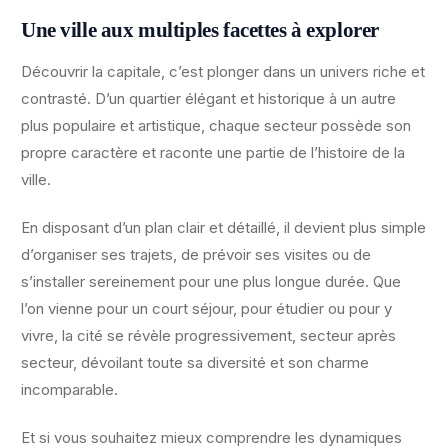
Une ville aux multiples facettes à explorer
Découvrir la capitale, c’est plonger dans un univers riche et
contrasté. D’un quartier élégant et historique à un autre
plus populaire et artistique, chaque secteur possède son
propre caractère et raconte une partie de l’histoire de la
ville.
En disposant d’un plan clair et détaillé, il devient plus simple
d’organiser ses trajets, de prévoir ses visites ou de
s’installer sereinement pour une plus longue durée. Que
l’on vienne pour un court séjour, pour étudier ou pour y
vivre, la cité se révèle progressivement, secteur après
secteur, dévoilant toute sa diversité et son charme
incomparable.
Et si vous souhaitez mieux comprendre les dynamiques