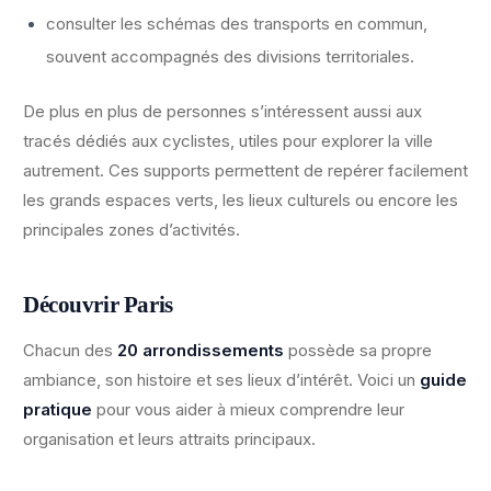
consulter les schémas des transports en commun,
souvent accompagnés des divisions territoriales.
De plus en plus de personnes s’intéressent aussi aux
tracés dédiés aux cyclistes, utiles pour explorer la ville
autrement. Ces supports permettent de repérer facilement
les grands espaces verts, les lieux culturels ou encore les
principales zones d’activités.
Découvrir Paris
Chacun des
20 arrondissements
possède sa propre
ambiance, son histoire et ses lieux d’intérêt. Voici un
guide
pratique
pour vous aider à mieux comprendre leur
organisation et leurs attraits principaux.