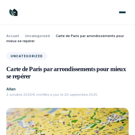
Aller
au
contenu
Accueil
/
Uncategorized
/
Carte de Paris par arrondissements pour
mieux se repérer
UNCATEGORIZED
Carte de Paris par arrondissements pour mieux
se repérer
Allan
2 octobre 2025
6 min
Mis a jour le 26 septembre 2025