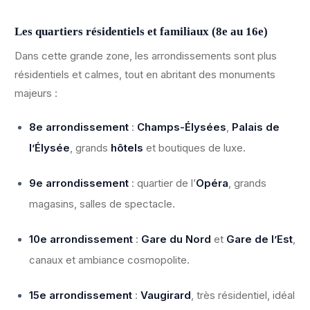
Les quartiers résidentiels et familiaux (8e au 16e)
Dans cette grande zone, les arrondissements sont plus
résidentiels et calmes, tout en abritant des monuments
majeurs :
8e arrondissement
:
Champs-Élysées
,
Palais de
l’Élysée
, grands
hôtels
et boutiques de luxe.
9e arrondissement
: quartier de l’
Opéra
, grands
magasins, salles de spectacle.
10e arrondissement
:
Gare du Nord
et
Gare de l’Est
,
canaux et ambiance cosmopolite.
15e arrondissement
:
Vaugirard
, très résidentiel, idéal