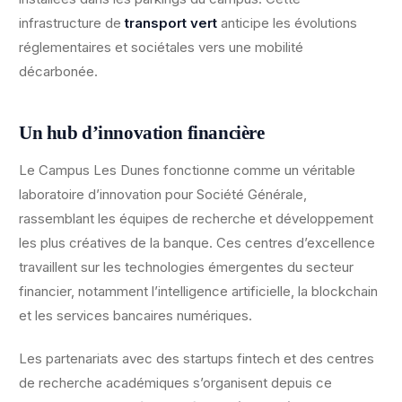
infrastructure de
transport vert
anticipe les évolutions
réglementaires et sociétales vers une mobilité
décarbonée.
Un hub d’innovation financière
Le Campus Les Dunes fonctionne comme un véritable
laboratoire d’innovation pour Société Générale,
rassemblant les équipes de recherche et développement
les plus créatives de la banque. Ces centres d’excellence
travaillent sur les technologies émergentes du secteur
financier, notamment l’intelligence artificielle, la blockchain
et les services bancaires numériques.
Les partenariats avec des startups fintech et des centres
de recherche académiques s’organisent depuis ce