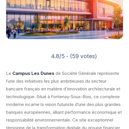
4.8/5 - (59 votes)
Le
Campus Les Dunes
de Société Générale représente
l’une des initiatives les plus ambitieuses du secteur
bancaire français en matière d’innovation architecturale et
technologique. Situé à Fontenay-Sous-Bois, ce complexe
moderne incarne la vision futuriste d’une des plus grandes
banques européennes, alliant performance économique et
responsabilité environnementale. Ce site exceptionnel
témoigne de la transformation digitale du groupe financier