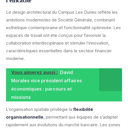
l’efficacité
Le design architectural du Campus Les Dunes reflète les
ambitions modernistes de Société Générale, combinant
esthétique contemporaine et fonctionnalité optimisée. Les
espaces de travail ont été conçus pour favoriser la
collaboration interdisciplinaire et stimuler l’innovation,
caractéristiques essentielles dans le secteur financier
moderne.
Vous aimerez aussi :
David
Morales vice président affaires
économiques : parcours et
missions
L’organisation spatiale privilégie la
flexibilité
organisationnelle
, permettant aux équipes de s’adapter
rapidement aux évolutions du marché bancaire. Les zones