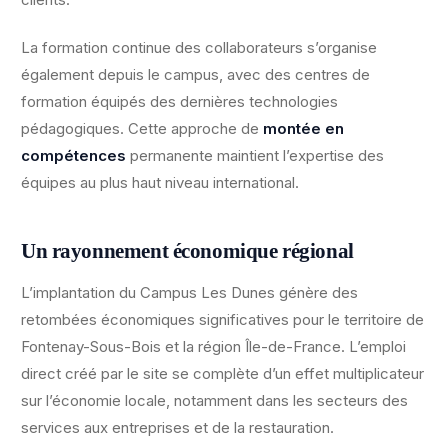
La formation continue des collaborateurs s’organise
également depuis le campus, avec des centres de
formation équipés des dernières technologies
pédagogiques. Cette approche de
montée en
compétences
permanente maintient l’expertise des
équipes au plus haut niveau international.
Un rayonnement économique régional
L’implantation du Campus Les Dunes génère des
retombées économiques significatives pour le territoire de
Fontenay-Sous-Bois et la région Île-de-France. L’emploi
direct créé par le site se complète d’un effet multiplicateur
sur l’économie locale, notamment dans les secteurs des
services aux entreprises et de la restauration.