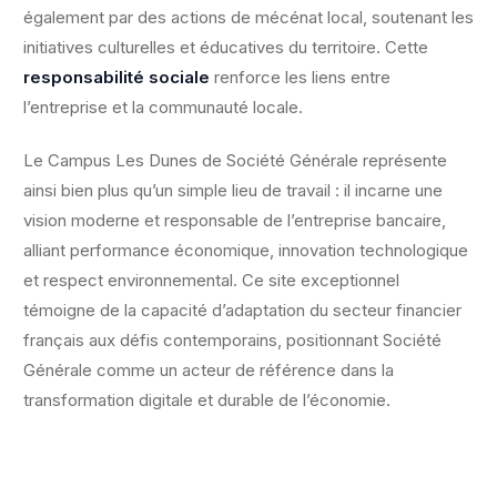
également par des actions de mécénat local, soutenant les
initiatives culturelles et éducatives du territoire. Cette
responsabilité sociale
renforce les liens entre
l’entreprise et la communauté locale.
Le Campus Les Dunes de Société Générale représente
ainsi bien plus qu’un simple lieu de travail : il incarne une
vision moderne et responsable de l’entreprise bancaire,
alliant performance économique, innovation technologique
et respect environnemental. Ce site exceptionnel
témoigne de la capacité d’adaptation du secteur financier
français aux défis contemporains, positionnant Société
Générale comme un acteur de référence dans la
transformation digitale et durable de l’économie.