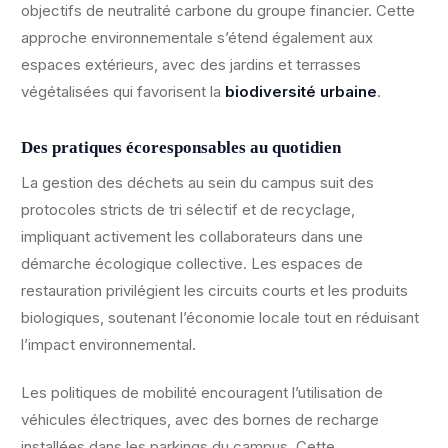
objectifs de neutralité carbone du groupe financier. Cette
approche environnementale s’étend également aux
espaces extérieurs, avec des jardins et terrasses
végétalisées qui favorisent la
biodiversité urbaine
.
Des pratiques écoresponsables au quotidien
La gestion des déchets au sein du campus suit des
protocoles stricts de tri sélectif et de recyclage,
impliquant activement les collaborateurs dans une
démarche écologique collective. Les espaces de
restauration privilégient les circuits courts et les produits
biologiques, soutenant l’économie locale tout en réduisant
l’impact environnemental.
Les politiques de mobilité encouragent l’utilisation de
véhicules électriques, avec des bornes de recharge
installées dans les parkings du campus. Cette