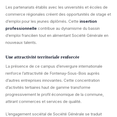
Les partenariats établis avec les universités et écoles de
commerce régionales créent des opportunités de stage et
d’emploi pour les jeunes diplômés. Cette
insertion
professionnelle
contribue au dynamisme du bassin
d’emploi francilien tout en alimentant Société Générale en
nouveaux talents.
Une attractivité territoriale renforcée
La présence de ce campus d’envergure internationale
renforce l’attractivité de Fontenay-Sous-Bois auprès
d’autres entreprises innovantes. Cette concentration
d’activités tertiaires haut de gamme transforme
progressivement le profil économique de la commune,
attirant commerces et services de qualité.
L’engagement sociétal de Société Générale se traduit