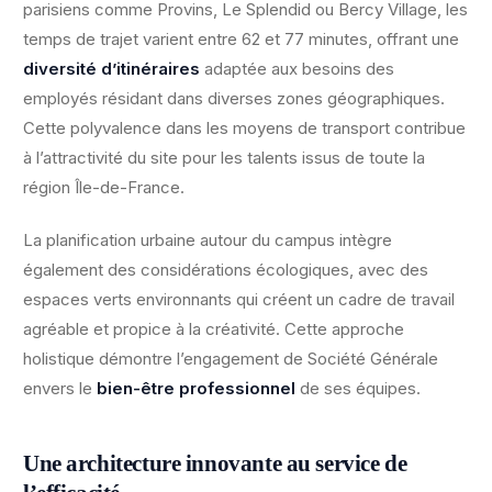
parisiens comme Provins, Le Splendid ou Bercy Village, les
temps de trajet varient entre 62 et 77 minutes, offrant une
diversité d’itinéraires
adaptée aux besoins des
employés résidant dans diverses zones géographiques.
Cette polyvalence dans les moyens de transport contribue
à l’attractivité du site pour les talents issus de toute la
région Île-de-France.
La planification urbaine autour du campus intègre
également des considérations écologiques, avec des
espaces verts environnants qui créent un cadre de travail
agréable et propice à la créativité. Cette approche
holistique démontre l’engagement de Société Générale
envers le
bien-être professionnel
de ses équipes.
Une architecture innovante au service de