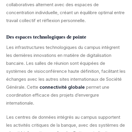
collaboratives alternent avec des espaces de
concentration individuelle, créant un équilibre optimal entre
travail collectif et réflexion personnelle.
Des espaces technologiques de pointe
Les infrastructures technologiques du campus intègrent
les dernières innovations en matière de digitalisation
bancaire. Les salles de réunion sont équipées de
systèmes de visioconférence haute définition, facilitant les
échanges avec les autres sites internationaux de Société
Générale. Cette
connectivité globale
permet une
coordination efficace des projets d’envergure
internationale.
Les centres de données intégrés au campus supportent
les activités critiques de la banque, avec des systèmes de