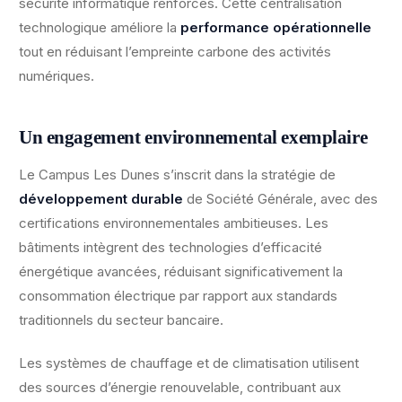
sécurité informatique renforcés. Cette centralisation
technologique améliore la
performance opérationnelle
tout en réduisant l’empreinte carbone des activités
numériques.
Un engagement environnemental exemplaire
Le Campus Les Dunes s’inscrit dans la stratégie de
développement durable
de Société Générale, avec des
certifications environnementales ambitieuses. Les
bâtiments intègrent des technologies d’efficacité
énergétique avancées, réduisant significativement la
consommation électrique par rapport aux standards
traditionnels du secteur bancaire.
Les systèmes de chauffage et de climatisation utilisent
des sources d’énergie renouvelable, contribuant aux