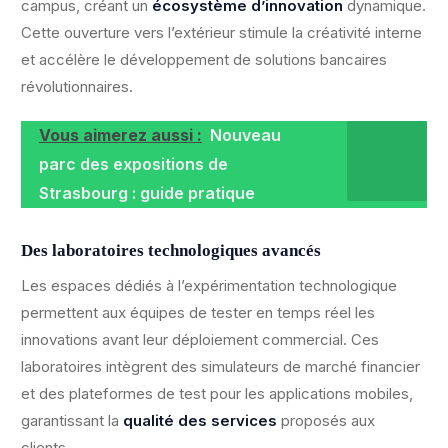
campus, créant un
écosystème d’innovation
dynamique.
Cette ouverture vers l’extérieur stimule la créativité interne
et accélère le développement de solutions bancaires
révolutionnaires.
Vous aimerez aussi :
Nouveau
parc des expositions de
Strasbourg : guide pratique
Des laboratoires technologiques avancés
Les espaces dédiés à l’expérimentation technologique
permettent aux équipes de tester en temps réel les
innovations avant leur déploiement commercial. Ces
laboratoires intègrent des simulateurs de marché financier
et des plateformes de test pour les applications mobiles,
garantissant la
qualité des services
proposés aux
clients.