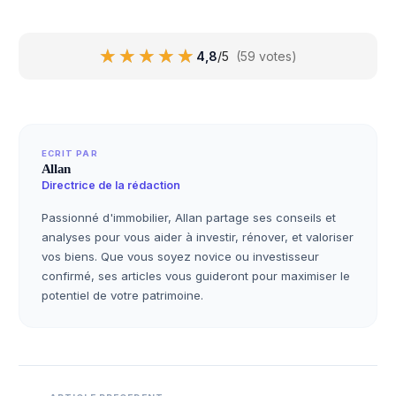
★★★★★
★★★★★
4,8
/5
(59 votes)
ECRIT PAR
Allan
Directrice de la rédaction
Passionné d'immobilier, Allan partage ses conseils et
analyses pour vous aider à investir, rénover, et valoriser
vos biens. Que vous soyez novice ou investisseur
confirmé, ses articles vous guideront pour maximiser le
potentiel de votre patrimoine.