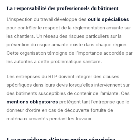
La responsabilité des professionnels du bâtiment
L’inspection du travail développe des
outils spécialisés
pour contrôler le respect de la réglementation amiante sur
les chantiers. Un réseau des risques particuliers sur la
prévention du risque amiante existe dans chaque région.
Cette organisation témoigne de l’importance accordée par
les autorités à cette problématique sanitaire.
Les entreprises du BTP doivent intégrer des clauses
spécifiques dans leurs devis lorsqu’elles interviennent sur
des bâtiments susceptibles de contenir de l’amiante. Ces
mentions obligatoires
protègent tant l’entreprise que le
donneur d’ordre en cas de découverte fortuite de
matériaux amiantés pendant les travaux.