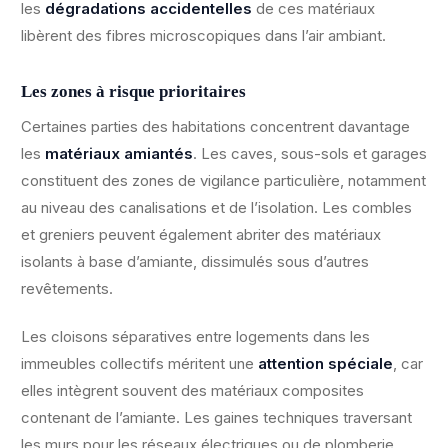
les
dégradations accidentelles
de ces matériaux
libèrent des fibres microscopiques dans l’air ambiant.
Les zones à risque prioritaires
Certaines parties des habitations concentrent davantage
les
matériaux amiantés
. Les caves, sous-sols et garages
constituent des zones de vigilance particulière, notamment
au niveau des canalisations et de l’isolation. Les combles
et greniers peuvent également abriter des matériaux
isolants à base d’amiante, dissimulés sous d’autres
revêtements.
Les cloisons séparatives entre logements dans les
immeubles collectifs méritent une
attention spéciale
, car
elles intègrent souvent des matériaux composites
contenant de l’amiante. Les gaines techniques traversant
les murs pour les réseaux électriques ou de plomberie