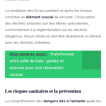
La ventilation des locaux pendant et après les travaux
constitue un
élément crucial
de sécurité. L’évacuation
des déchets amiantés suit des filières spécialisées,
conformément à la réglementation sur les déchets
dangereux. Aucun résidu ne doit être abandonné ou éliminé
avec les déchets ordinaires.
Vous aimerez aussi :
Transformez
votre salle de bain : guides et
astuces pour une rénovation
réussie
Les risques sanitaires et la prévention
La compréhension des
dangers liés à l’amiante
guide les