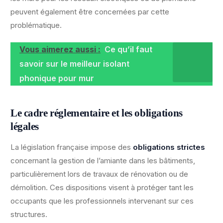
peuvent également être concernées par cette
problématique.
Vous aimerez aussi :
Ce qu’il faut
savoir sur le meilleur isolant
phonique pour mur
Le cadre réglementaire et les obligations
légales
La législation française impose des
obligations strictes
concernant la gestion de l’amiante dans les bâtiments,
particulièrement lors de travaux de rénovation ou de
démolition. Ces dispositions visent à protéger tant les
occupants que les professionnels intervenant sur ces
structures.