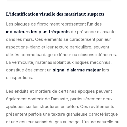
L’identification visuelle des matériaux suspects
Les plaques de fibrociment représentent l’un des
indicateurs les plus fréquents
de présence d’amiante
dans les murs. Ces éléments se caractérisent par leur
aspect gris-blanc et leur texture particulière, souvent
utilisés comme bardage extérieur ou cloisons intérieures.
La vermiculite, matériau isolant aux risques méconnus,
constitue également un
signal d’alarme majeur
lors
d’inspections.
Les enduits et mortiers de certaines époques peuvent
également contenir de l’amiante, particulièrement ceux
appliqués sur les structures en béton. Ces revêtements
présentent parfois une texture granuleuse caractéristique
et une couleur variant du gris au beige. L’usure naturelle ou