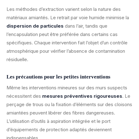
Les méthodes d’extraction varient selon la nature des
matériaux amiantés. Le retrait par voie humide minimise la
dispersion de particules
dans l’air, tandis que
l’encapsulation peut être préférée dans certains cas
spécifiques. Chaque intervention fait l’objet d’un contrôle
atmosphérique pour vérifier l’absence de contamination
résiduelle.
Les précautions pour les petites interventions
Même les interventions mineures sur des murs suspects
nécessitent des
mesures préventives rigoureuses
. Le
perçage de trous ou la fixation d’éléments sur des cloisons
amiantées peuvent libérer des fibres dangereuses.
L’utilisation d’outils à aspiration intégrée et le port
d’équipements de protection adaptés deviennent
indispensables.