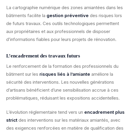
La cartographie numérique des zones amiantées dans les
bâtiments facilite la
gestion préventive
des risques lors
de futurs travaux. Ces outils technologiques permettent
aux propriétaires et aux professionnels de disposer
d’informations fiables pour leurs projets de rénovation.
L’encadrement des travaux futurs
Le renforcement de la formation des professionnels du
bâtiment sur les
risques liés à l’amiante
améliore la
sécurité des interventions. Les nouvelles générations
d’artisans bénéficient d’une sensibilisation accrue à ces
problématiques, réduisant les expositions accidentelles.
L’évolution réglementaire tend vers un
encadrement plus
strict
des interventions sur les matériaux amiantés, avec
des exigences renforcées en matière de qualification des