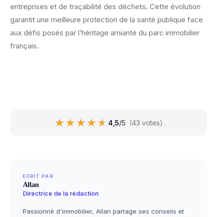
entreprises et de traçabilité des déchets. Cette évolution
garantit une meilleure protection de la santé publique face
aux défis posés par l’héritage amianté du parc immobilier
français.
★★★★★
★★★★★
4,5
/5
(43 votes)
ECRIT PAR
Allan
Directrice de la rédaction
Passionné d'immobilier, Allan partage ses conseils et