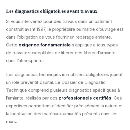
Les diagnostics obligatoires avant travaux
Si vous intervenez pour des travaux dans un bâtiment
construit avant 1997, le propriétaire ou maître d’ouvrage est
dans l’obligation de vous fournir un repérage amiante.
Cette
exigence fondamentale
s’applique à tous types
de travaux susceptibles de libérer des fibres d’amiante
dans l’atmosphère.
Les diagnostics techniques immobiliers obligatoires jouent
un rôle préventif capital. Le Dossier de Diagnostic
Technique comprend plusieurs diagnostics spécifiques à
l’amiante, réalisés par des
professionnels certifiés
. Ces
expertises permettent d’identifier précisément la nature et
la localisation des matériaux amiantés présents dans les
murs.