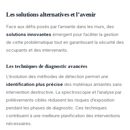
Les solutions alternatives et l’avenir
Face aux défis posés par l’amiante dans les murs, des
solutions innovantes
émergent pour faciliter la gestion
de cette problématique tout en garantissant la sécurité des
occupants et des intervenants.
Les techniques de diagnostic avancées
L’évolution des méthodes de détection permet une
identification plus précise
des matériaux amiantés sans
intervention destructive. La spectroscopie et l’analyse par
prélèvements ciblés réduisent les risques d’exposition
pendant les phases de diagnostic. Ces techniques
contribuent à une meilleure planification des interventions
nécessaires.