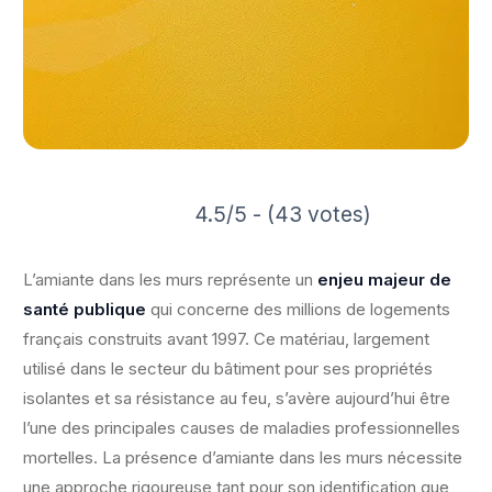
4.5/5 - (43 votes)
L’amiante dans les murs représente un
enjeu majeur de
santé publique
qui concerne des millions de logements
français construits avant 1997. Ce matériau, largement
utilisé dans le secteur du bâtiment pour ses propriétés
isolantes et sa résistance au feu, s’avère aujourd’hui être
l’une des principales causes de maladies professionnelles
mortelles. La présence d’amiante dans les murs nécessite
une approche rigoureuse tant pour son identification que