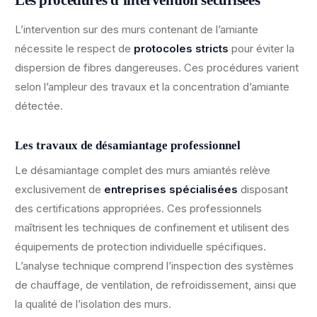
Les procédures d’intervention sécurisées
L’intervention sur des murs contenant de l’amiante
nécessite le respect de
protocoles stricts
pour éviter la
dispersion de fibres dangereuses. Ces procédures varient
selon l’ampleur des travaux et la concentration d’amiante
détectée.
Les travaux de désamiantage professionnel
Le désamiantage complet des murs amiantés relève
exclusivement de
entreprises spécialisées
disposant
des certifications appropriées. Ces professionnels
maîtrisent les techniques de confinement et utilisent des
équipements de protection individuelle spécifiques.
L’analyse technique comprend l’inspection des systèmes
de chauffage, de ventilation, de refroidissement, ainsi que
la qualité de l’isolation des murs.