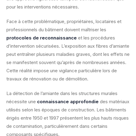
pour les interventions nécessaires.
Face à cette problématique, propriétaires, locataires et
professionnels du bâtiment doivent maîtriser les
protocoles de reconnaissance
et les procédures
d’intervention sécurisées. L’exposition aux fibres d’amiante
peut entraîner plusieurs maladies graves, dont les effets ne
se manifestent souvent qu’après de nombreuses années.
Cette réalité impose une vigilance particulière lors de
travaux de rénovation ou de démolition.
La détection de l’amiante dans les structures murales
nécessite une
connaissance approfondie
des matériaux
utilisés selon les époques de construction. Les bâtiments
érigés entre 1950 et 1997 présentent les plus hauts risques
de contamination, particulièrement dans certains
composants spécifiques.