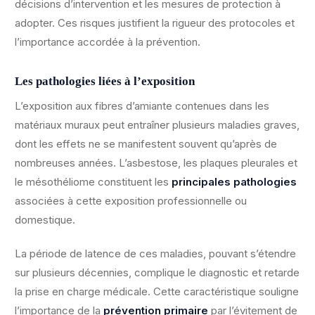
décisions d’intervention et les mesures de protection à
adopter. Ces risques justifient la rigueur des protocoles et
l’importance accordée à la prévention.
Les pathologies liées à l’exposition
L’exposition aux fibres d’amiante contenues dans les
matériaux muraux peut entraîner plusieurs maladies graves,
dont les effets ne se manifestent souvent qu’après de
nombreuses années. L’asbestose, les plaques pleurales et
le mésothéliome constituent les
principales pathologies
associées à cette exposition professionnelle ou
domestique.
La période de latence de ces maladies, pouvant s’étendre
sur plusieurs décennies, complique le diagnostic et retarde
la prise en charge médicale. Cette caractéristique souligne
l’importance de la
prévention primaire
par l’évitement de