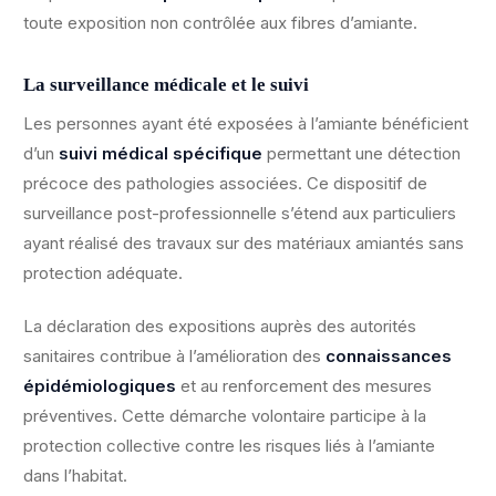
toute exposition non contrôlée aux fibres d’amiante.
La surveillance médicale et le suivi
Les personnes ayant été exposées à l’amiante bénéficient
d’un
suivi médical spécifique
permettant une détection
précoce des pathologies associées. Ce dispositif de
surveillance post-professionnelle s’étend aux particuliers
ayant réalisé des travaux sur des matériaux amiantés sans
protection adéquate.
La déclaration des expositions auprès des autorités
sanitaires contribue à l’amélioration des
connaissances
épidémiologiques
et au renforcement des mesures
préventives. Cette démarche volontaire participe à la
protection collective contre les risques liés à l’amiante
dans l’habitat.