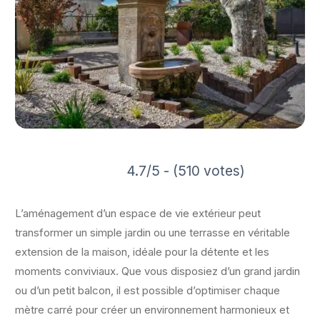
4.7/5 - (510 votes)
L’aménagement d’un espace de vie extérieur peut
transformer un simple jardin ou une terrasse en véritable
extension de la maison, idéale pour la détente et les
moments conviviaux. Que vous disposiez d’un grand jardin
ou d’un petit balcon, il est possible d’optimiser chaque
mètre carré pour créer un environnement harmonieux et