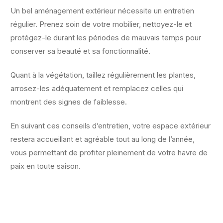
Un bel aménagement extérieur nécessite un entretien
régulier. Prenez soin de votre mobilier, nettoyez-le et
protégez-le durant les périodes de mauvais temps pour
conserver sa beauté et sa fonctionnalité.
Quant à la végétation, taillez régulièrement les plantes,
arrosez-les adéquatement et remplacez celles qui
montrent des signes de faiblesse.
En suivant ces conseils d’entretien, votre espace extérieur
restera accueillant et agréable tout au long de l’année,
vous permettant de profiter pleinement de votre havre de
paix en toute saison.