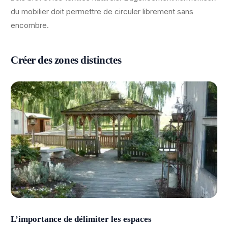
du mobilier doit permettre de circuler librement sans
encombre.
Créer des zones distinctes
L’importance de délimiter les espaces