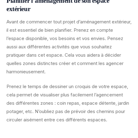
Planifier l’aménagement de son espace
extérieur
Avant de commencer tout projet d’aménagement extérieur,
il est essentiel de bien planifier. Prenez en compte
l’espace disponible, vos besoins et vos envies. Pensez
aussi aux différentes activités que vous souhaitez
pratiquer dans cet espace. Cela vous aidera à décider
quelles zones distinctes créer et comment les agencer
harmonieusement.
Prenez le temps de dessiner un croquis de votre espace,
cela permet de visualiser plus facilement l’agencement
des différentes zones : coin repas, espace détente, jardin
potager, etc. N’oubliez pas de prévoir des chemins pour
circuler aisément entre ces différents espaces.