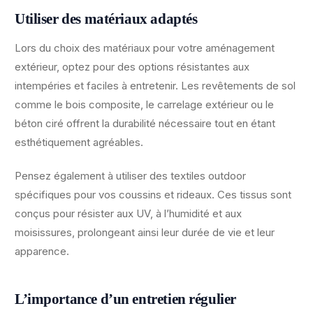
Utiliser des matériaux adaptés
Lors du choix des matériaux pour votre aménagement
extérieur, optez pour des options résistantes aux
intempéries et faciles à entretenir. Les revêtements de sol
comme le bois composite, le carrelage extérieur ou le
béton ciré offrent la durabilité nécessaire tout en étant
esthétiquement agréables.
Pensez également à utiliser des textiles outdoor
spécifiques pour vos coussins et rideaux. Ces tissus sont
conçus pour résister aux UV, à l’humidité et aux
moisissures, prolongeant ainsi leur durée de vie et leur
apparence.
L’importance d’un entretien régulier