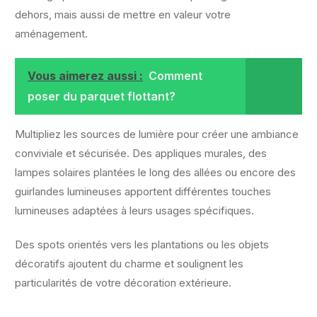
dehors, mais aussi de mettre en valeur votre
aménagement.
Vous aimerez aussi :
Comment
poser du parquet flottant?
Multipliez les sources de lumière pour créer une ambiance
conviviale et sécurisée. Des appliques murales, des
lampes solaires plantées le long des allées ou encore des
guirlandes lumineuses apportent différentes touches
lumineuses adaptées à leurs usages spécifiques.
Des spots orientés vers les plantations ou les objets
décoratifs ajoutent du charme et soulignent les
particularités de votre décoration extérieure.