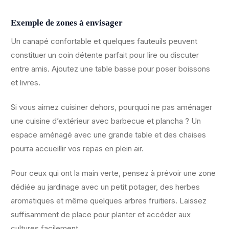
Exemple de zones à envisager
Un canapé confortable et quelques fauteuils peuvent
constituer un coin détente parfait pour lire ou discuter
entre amis. Ajoutez une table basse pour poser boissons
et livres.
Si vous aimez cuisiner dehors, pourquoi ne pas aménager
une cuisine d’extérieur avec barbecue et plancha ? Un
espace aménagé avec une grande table et des chaises
pourra accueillir vos repas en plein air.
Pour ceux qui ont la main verte, pensez à prévoir une zone
dédiée au jardinage avec un petit potager, des herbes
aromatiques et même quelques arbres fruitiers. Laissez
suffisamment de place pour planter et accéder aux
cultures facilement.