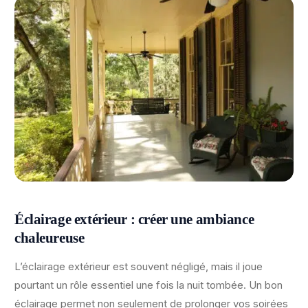
Éclairage extérieur : créer une ambiance
chaleureuse
L’éclairage extérieur est souvent négligé, mais il joue
pourtant un rôle essentiel une fois la nuit tombée. Un bon
éclairage permet non seulement de prolonger vos soirées