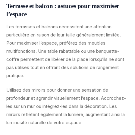
Terrasse et balcon : astuces pour maximiser
l’espace
Les terrasses et balcons nécessitent une attention
particulière en raison de leur taille généralement limitée.
Pour maximiser l’espace, préférez des meubles
multifonctions. Une table rabattable ou une banquette-
coffre permettent de libérer de la place lorsqu’ils ne sont
pas utilisés tout en offrant des solutions de rangement
pratique.
Utilisez des miroirs pour donner une sensation de
profondeur et agrandir visuellement l’espace. Accrochez-
les sur un mur ou intégrez-les dans la décoration. Les
miroirs reflètent également la lumière, augmentant ainsi la
luminosité naturelle de votre espace.