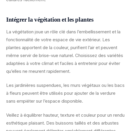
Intégrer la végétation et les plantes
La végétation joue un rôle clé dans l’embellissement et la
fonctionnalité de votre espace de vie extérieur. Les
plantes apportent de la couleur, purifient l’air et peuvent
même servir de brise-vue naturel. Choisissez des variétés
adaptées à votre climat et faciles à entretenir pour éviter
qu’elles ne meurent rapidement.
Les jardinières suspendues, les murs végétaux ou les bacs
à fleurs peuvent être utilisés pour ajouter de la verdure
sans empiéter sur l’espace disponible.
Veillez à équilibrer hauteur, texture et couleur pour un rendu
esthétique plaisant. Des buissons taillés et des arbustes
peuvent également délimiter agréablement différentes