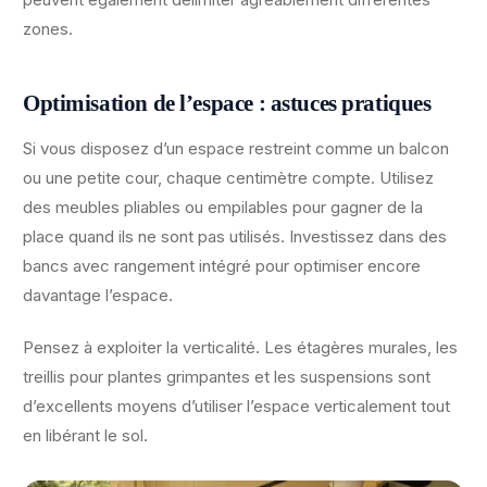
zones.
Optimisation de l’espace : astuces pratiques
Si vous disposez d’un espace restreint comme un balcon
ou une petite cour, chaque centimètre compte. Utilisez
des meubles pliables ou empilables pour gagner de la
place quand ils ne sont pas utilisés. Investissez dans des
bancs avec rangement intégré pour optimiser encore
davantage l’espace.
Pensez à exploiter la verticalité. Les étagères murales, les
treillis pour plantes grimpantes et les suspensions sont
d’excellents moyens d’utiliser l’espace verticalement tout
en libérant le sol.