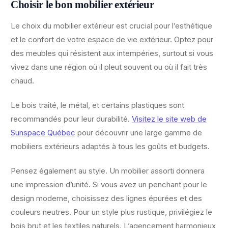
Choisir le bon mobilier extérieur
Le choix du mobilier extérieur est crucial pour l’esthétique
et le confort de votre espace de vie extérieur. Optez pour
des meubles qui résistent aux intempéries, surtout si vous
vivez dans une région où il pleut souvent ou où il fait très
chaud.
Le bois traité, le métal, et certains plastiques sont
recommandés pour leur durabilité.
Visitez le site web de
Sunspace Québec
pour découvrir une large gamme de
mobiliers extérieurs adaptés à tous les goûts et budgets.
Pensez également au style. Un mobilier assorti donnera
une impression d’unité. Si vous avez un penchant pour le
design moderne, choisissez des lignes épurées et des
couleurs neutres. Pour un style plus rustique, privilégiez le
bois brut et les textiles naturels. L’agencement harmonieux