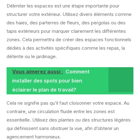
Délimiter les espaces est une étape importante pour
structurer votre extérieur. Utilisez divers éléments comme
des haies, des parterres de fleurs, des pergolas ou des
tapis extérieurs pour marquer clairement les différentes
zones. Cela permettra de créer des espaces fonctionnels
dédiés à des activités spécifiques comme les repas, la
détente ou le jardinage.
Vous aimerez aussi :
Comment
installer des spots pour bien
éclairer le plan de travail?
Cela ne signifie pas qu’il faut cloisonner votre espace. Au
contraire, une circulation fluide entre les zones est
essentielle. Utilisez des plantes ou des structures légères
qui définissent sans obstruer la vue, afin d’obtenir un
agencement harmonieux.