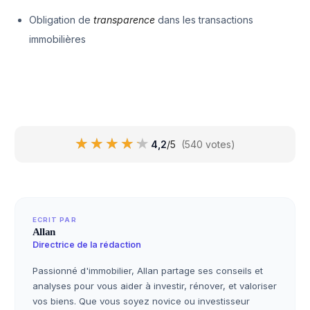
Obligation de
transparence
dans les transactions
immobilières
★★★★★
★★★★★
4,2
/5
(540 votes)
ECRIT PAR
Allan
Directrice de la rédaction
Passionné d'immobilier, Allan partage ses conseils et
analyses pour vous aider à investir, rénover, et valoriser
vos biens. Que vous soyez novice ou investisseur