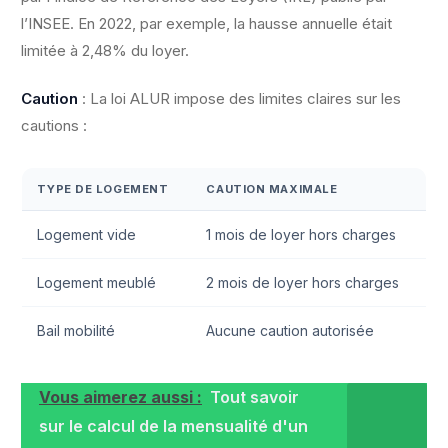
l’INSEE. En 2022, par exemple, la hausse annuelle était
limitée à 2,48% du loyer.
Caution
: La loi ALUR impose des limites claires sur les
cautions :
TYPE DE LOGEMENT
CAUTION MAXIMALE
Logement vide
1 mois de loyer hors charges
Logement meublé
2 mois de loyer hors charges
Bail mobilité
Aucune caution autorisée
Vous aimerez aussi :
Tout savoir
sur le calcul de la mensualité d'un