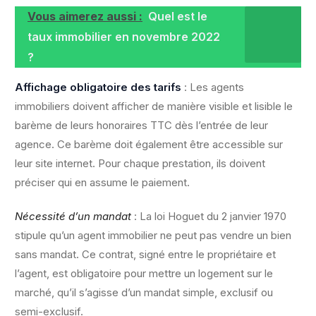
Vous aimerez aussi :
Quel est le
taux immobilier en novembre 2022
?
Affichage obligatoire des tarifs
: Les agents
immobiliers doivent afficher de manière visible et lisible le
barème de leurs honoraires TTC dès l’entrée de leur
agence. Ce barème doit également être accessible sur
leur site internet. Pour chaque prestation, ils doivent
préciser qui en assume le paiement.
Nécessité d’un mandat
: La loi Hoguet du 2 janvier 1970
stipule qu’un agent immobilier ne peut pas vendre un bien
sans mandat. Ce contrat, signé entre le propriétaire et
l’agent, est obligatoire pour mettre un logement sur le
marché, qu’il s’agisse d’un mandat simple, exclusif ou
semi-exclusif.