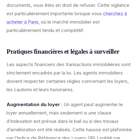
documents, vous êtes en droit de refuser. Cette vigilance
est particulièrement importante lorsque vous
cherchez à
acheter à Paris
, où le marché immobilier est
particulièrement tendu et compétitif.
Pratiques financières et légales à surveiller
Les aspects financiers des transactions immobilières sont
strictement encadrés par la loi. Les agents immobiliers
doivent respecter certaines règles concernant les loyers,
les cautions et leurs honoraires.
Augmentation du loyer
: Un agent peut augmenter le
loyer annuellement, mais seulement si une clause
d’indexation est prévue dans le bail ou si des travaux
d’amélioration ont été réalisés. Cette hausse est plafonnée
par l’Indice de Référence des Loyers (IRL) publié par