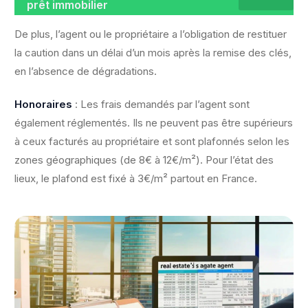
prêt immobilier
De plus, l’agent ou le propriétaire a l’obligation de restituer
la caution dans un délai d’un mois après la remise des clés,
en l’absence de dégradations.
Honoraires
: Les frais demandés par l’agent sont
également réglementés. Ils ne peuvent pas être supérieurs
à ceux facturés au propriétaire et sont plafonnés selon les
zones géographiques (de 8€ à 12€/m²). Pour l’état des
lieux, le plafond est fixé à 3€/m² partout en France.