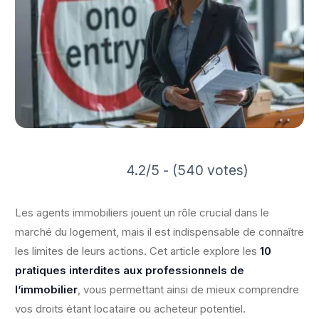
4.2/5 - (540 votes)
Les agents immobiliers jouent un rôle crucial dans le
marché du logement, mais il est indispensable de connaître
les limites de leurs actions. Cet article explore les
10
pratiques interdites aux professionnels de
l’immobilier
, vous permettant ainsi de mieux comprendre
vos droits étant locataire ou acheteur potentiel.