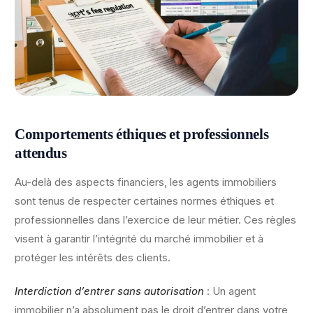
Comportements éthiques et professionnels
attendus
Au-delà des aspects financiers, les agents immobiliers
sont tenus de respecter certaines normes éthiques et
professionnelles dans l’exercice de leur métier. Ces règles
visent à garantir l’intégrité du marché immobilier et à
protéger les intérêts des clients.
Interdiction d’entrer sans autorisation
: Un agent
immobilier n’a absolument pas le droit d’entrer dans votre