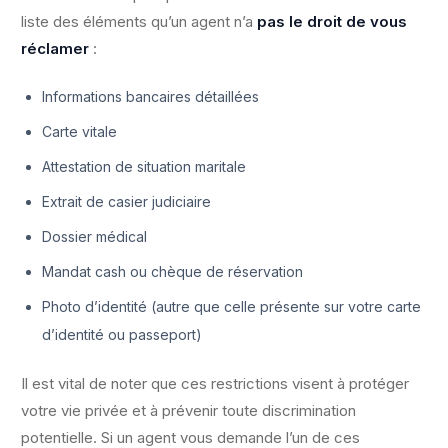
liste des éléments qu’un agent n’a
pas le droit de vous
réclamer
:
Informations bancaires détaillées
Carte vitale
Attestation de situation maritale
Extrait de casier judiciaire
Dossier médical
Mandat cash ou chèque de réservation
Photo d’identité (autre que celle présente sur votre carte
d’identité ou passeport)
Il est vital de noter que ces restrictions visent à protéger
votre vie privée et à prévenir toute discrimination
potentielle. Si un agent vous demande l’un de ces