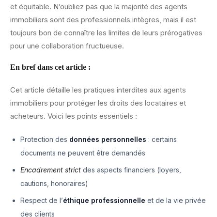
et équitable. N’oubliez pas que la majorité des agents
immobiliers sont des professionnels intègres, mais il est
toujours bon de connaître les limites de leurs prérogatives
pour une collaboration fructueuse.
En bref dans cet article :
Cet article détaille les pratiques interdites aux agents
immobiliers pour protéger les droits des locataires et
acheteurs. Voici les points essentiels :
Protection des
données personnelles
: certains
documents ne peuvent être demandés
Encadrement strict
des aspects financiers (loyers,
cautions, honoraires)
Respect de l’
éthique professionnelle
et de la vie privée
des clients