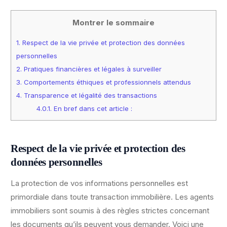
Montrer le sommaire
1.
Respect de la vie privée et protection des données
personnelles
2.
Pratiques financières et légales à surveiller
3.
Comportements éthiques et professionnels attendus
4.
Transparence et légalité des transactions
4.0.1.
En bref dans cet article :
Respect de la vie privée et protection des
données personnelles
La protection de vos informations personnelles est
primordiale dans toute transaction immobilière. Les agents
immobiliers sont soumis à des règles strictes concernant
les documents qu’ils peuvent vous demander. Voici une