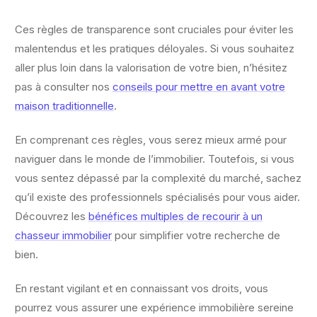
Ces règles de transparence sont cruciales pour éviter les
malentendus et les pratiques déloyales. Si vous souhaitez
aller plus loin dans la valorisation de votre bien, n’hésitez
pas à consulter nos
conseils pour mettre en avant votre
maison traditionnelle
.
En comprenant ces règles, vous serez mieux armé pour
naviguer dans le monde de l’immobilier. Toutefois, si vous
vous sentez dépassé par la complexité du marché, sachez
qu’il existe des professionnels spécialisés pour vous aider.
Découvrez les
bénéfices multiples de recourir à un
chasseur immobilier
pour simplifier votre recherche de
bien.
En restant vigilant et en connaissant vos droits, vous
pourrez vous assurer une expérience immobilière sereine