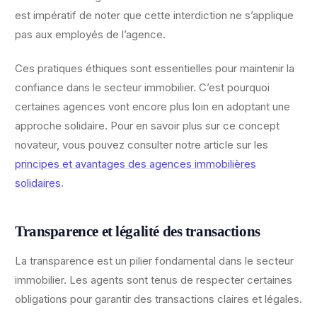
est impératif de noter que cette interdiction ne s’applique
pas aux employés de l’agence.
Ces pratiques éthiques sont essentielles pour maintenir la
confiance dans le secteur immobilier. C’est pourquoi
certaines agences vont encore plus loin en adoptant une
approche solidaire. Pour en savoir plus sur ce concept
novateur, vous pouvez consulter notre article sur les
principes et avantages des agences immobilières
solidaires
.
Transparence et légalité des transactions
La transparence est un pilier fondamental dans le secteur
immobilier. Les agents sont tenus de respecter certaines
obligations pour garantir des transactions claires et légales.