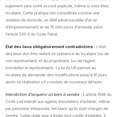
logement sans votre accord explicite, même si vous êtes
locataire. Cette pratique est considérée comme une
violation de domicile, un délit pénal passible d’un an
d’emprisonnement et de 15 000 euros d’amende selon
l’article 226-4 du Code Pénal.
État des lieux obligatoirement contradictoire
: L’état
des lieux doit être réalisé en présence du locataire (ou de
son représentant) et du propriétaire (ou de l’agent
immobilier le représentant). La loi ALUR permet au
locataire de demander des modifications jusqu’à 10 jours
après sa réalisation s’il constate de nouveaux défauts.
Interdiction d’acquérir un bien à vendre
: L’article 1596 du
Code civil interdit aux agents immobiliers d’acheter, même
par personne interposée, les biens qu’ils sont chargés de
vendre. Cette règle vise à éviter tout conflit d’intérêts. Il