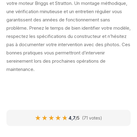
votre moteur Briggs et Stratton. Un montage méthodique,
une vérification minutieuse et un entretien régulier vous
garantissent des années de fonctionnement sans
problème. Prenez le temps de bien identifier votre modèle,
respectez les spécifications du constructeur et n’hésitez
pas à documenter votre intervention avec des photos. Ces
bonnes pratiques vous permettront d’intervenir
sereinement lors des prochaines opérations de
maintenance.
★★★★★
★★★★★
4,7
/5
(71 votes)