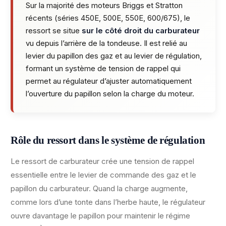
Sur la majorité des moteurs Briggs et Stratton
récents (séries 450E, 500E, 550E, 600/675), le
ressort se situe
sur le côté droit du carburateur
vu depuis l’arrière de la tondeuse. Il est relié au
levier du papillon des gaz et au levier de régulation,
formant un système de tension de rappel qui
permet au régulateur d’ajuster automatiquement
l’ouverture du papillon selon la charge du moteur.
Rôle du ressort dans le système de régulation
Le ressort de carburateur crée une tension de rappel
essentielle entre le levier de commande des gaz et le
papillon du carburateur. Quand la charge augmente,
comme lors d’une tonte dans l’herbe haute, le régulateur
ouvre davantage le papillon pour maintenir le régime