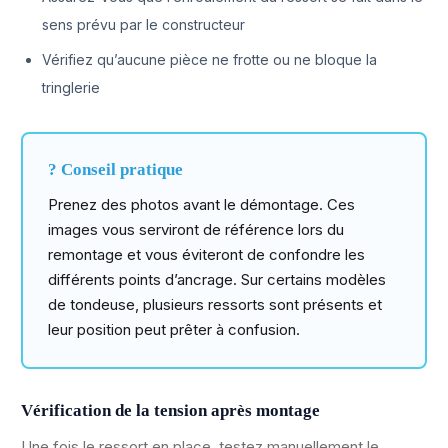
sens prévu par le constructeur
Vérifiez qu’aucune pièce ne frotte ou ne bloque la
tringlerie
? Conseil pratique
Prenez des photos avant le démontage. Ces
images vous serviront de référence lors du
remontage et vous éviteront de confondre les
différents points d’ancrage. Sur certains modèles
de tondeuse, plusieurs ressorts sont présents et
leur position peut prêter à confusion.
Vérification de la tension après montage
Une fois le ressort en place, testez manuellement le