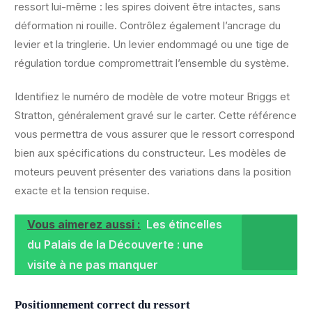
ressort lui-même : les spires doivent être intactes, sans
déformation ni rouille. Contrôlez également l’ancrage du
levier et la tringlerie. Un levier endommagé ou une tige de
régulation tordue compromettrait l’ensemble du système.
Identifiez le numéro de modèle de votre moteur Briggs et
Stratton, généralement gravé sur le carter. Cette référence
vous permettra de vous assurer que le ressort correspond
bien aux spécifications du constructeur. Les modèles de
moteurs peuvent présenter des variations dans la position
exacte et la tension requise.
Vous aimerez aussi :
Les étincelles
du Palais de la Découverte : une
visite à ne pas manquer
Positionnement correct du ressort