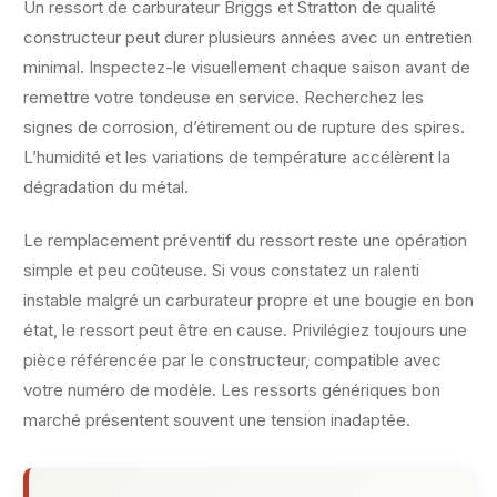
Un ressort de carburateur Briggs et Stratton de qualité
constructeur peut durer plusieurs années avec un entretien
minimal. Inspectez-le visuellement chaque saison avant de
remettre votre tondeuse en service. Recherchez les
signes de corrosion, d’étirement ou de rupture des spires.
L’humidité et les variations de température accélèrent la
dégradation du métal.
Le remplacement préventif du ressort reste une opération
simple et peu coûteuse. Si vous constatez un ralenti
instable malgré un carburateur propre et une bougie en bon
état, le ressort peut être en cause. Privilégiez toujours une
pièce référencée par le constructeur, compatible avec
votre numéro de modèle. Les ressorts génériques bon
marché présentent souvent une tension inadaptée.