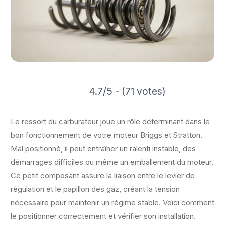
4.7/5 - (71 votes)
Le ressort du carburateur joue un rôle déterminant dans le
bon fonctionnement de votre moteur Briggs et Stratton.
Mal positionné, il peut entraîner un ralenti instable, des
démarrages difficiles ou même un emballement du moteur.
Ce petit composant assure la liaison entre le levier de
régulation et le papillon des gaz, créant la tension
nécessaire pour maintenir un régime stable. Voici comment
le positionner correctement et vérifier son installation.