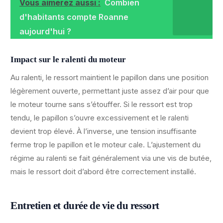
Vous aimerez aussi :
Combien
d'habitants compte Roanne
aujourd'hui ?
Impact sur le ralenti du moteur
Au ralenti, le ressort maintient le papillon dans une position
légèrement ouverte, permettant juste assez d’air pour que
le moteur tourne sans s’étouffer. Si le ressort est trop
tendu, le papillon s’ouvre excessivement et le ralenti
devient trop élevé. À l’inverse, une tension insuffisante
ferme trop le papillon et le moteur cale. L’ajustement du
régime au ralenti se fait généralement via une vis de butée,
mais le ressort doit d’abord être correctement installé.
Entretien et durée de vie du ressort