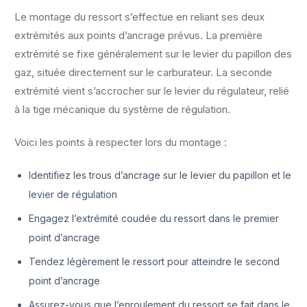
Le montage du ressort s’effectue en reliant ses deux
extrémités aux points d’ancrage prévus. La première
extrémité se fixe généralement sur le levier du papillon des
gaz, située directement sur le carburateur. La seconde
extrémité vient s’accrocher sur le levier du régulateur, relié
à la tige mécanique du système de régulation.
Voici les points à respecter lors du montage :
Identifiez les trous d’ancrage sur le levier du papillon et le
levier de régulation
Engagez l’extrémité coudée du ressort dans le premier
point d’ancrage
Tendez légèrement le ressort pour atteindre le second
point d’ancrage
Assurez-vous que l’enroulement du ressort se fait dans le