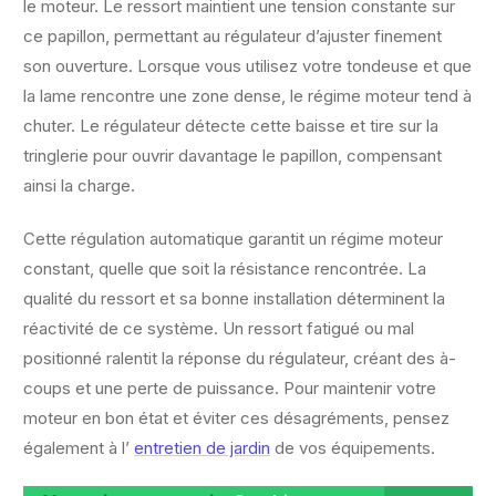
le moteur. Le ressort maintient une tension constante sur
ce papillon, permettant au régulateur d’ajuster finement
son ouverture. Lorsque vous utilisez votre tondeuse et que
la lame rencontre une zone dense, le régime moteur tend à
chuter. Le régulateur détecte cette baisse et tire sur la
tringlerie pour ouvrir davantage le papillon, compensant
ainsi la charge.
Cette régulation automatique garantit un régime moteur
constant, quelle que soit la résistance rencontrée. La
qualité du ressort et sa bonne installation déterminent la
réactivité de ce système. Un ressort fatigué ou mal
positionné ralentit la réponse du régulateur, créant des à-
coups et une perte de puissance. Pour maintenir votre
moteur en bon état et éviter ces désagréments, pensez
également à l’
entretien de jardin
de vos équipements.