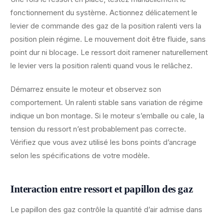
fonctionnement du système. Actionnez délicatement le
levier de commande des gaz de la position ralenti vers la
position plein régime. Le mouvement doit être fluide, sans
point dur ni blocage. Le ressort doit ramener naturellement
le levier vers la position ralenti quand vous le relâchez.
Démarrez ensuite le moteur et observez son
comportement. Un ralenti stable sans variation de régime
indique un bon montage. Si le moteur s’emballe ou cale, la
tension du ressort n’est probablement pas correcte.
Vérifiez que vous avez utilisé les bons points d’ancrage
selon les spécifications de votre modèle.
Interaction entre ressort et papillon des gaz
Le papillon des gaz contrôle la quantité d’air admise dans