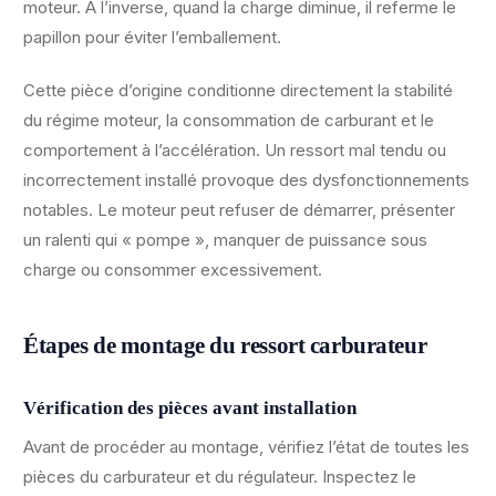
moteur. À l’inverse, quand la charge diminue, il referme le
papillon pour éviter l’emballement.
Cette pièce d’origine conditionne directement la stabilité
du régime moteur, la consommation de carburant et le
comportement à l’accélération. Un ressort mal tendu ou
incorrectement installé provoque des dysfonctionnements
notables. Le moteur peut refuser de démarrer, présenter
un ralenti qui « pompe », manquer de puissance sous
charge ou consommer excessivement.
Étapes de montage du ressort carburateur
Vérification des pièces avant installation
Avant de procéder au montage, vérifiez l’état de toutes les
pièces du carburateur et du régulateur. Inspectez le