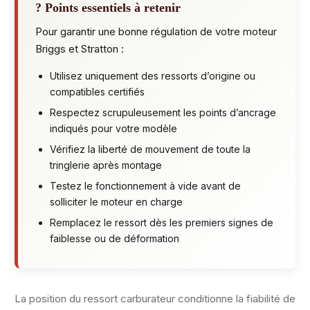
? Points essentiels à retenir
Pour garantir une bonne régulation de votre moteur
Briggs et Stratton :
Utilisez uniquement des ressorts d’origine ou
compatibles certifiés
Respectez scrupuleusement les points d’ancrage
indiqués pour votre modèle
Vérifiez la liberté de mouvement de toute la
tringlerie après montage
Testez le fonctionnement à vide avant de
solliciter le moteur en charge
Remplacez le ressort dès les premiers signes de
faiblesse ou de déformation
La position du ressort carburateur conditionne la fiabilité de