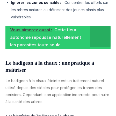
Ignorer les zones sensibles
: Concentrer les efforts sur
les arbres matures au détriment des jeunes plants plus
vulnérables.
Vous aimerez aussi :
Cette fleur
autonome repousse naturellement
les parasites toute seule
Le badigeon à la chaux : une pratique à
maîtriser
Le badigeon à la chaux éteinte est un traitement naturel
utilisé depuis des siècles pour protéger les troncs des
cerisiers. Cependant, son application incorrecte peut nuire
à la santé des arbres.