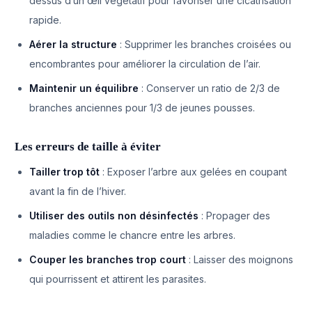
dessus d’un œil végétatif pour favoriser une cicatrisation
rapide.
Aérer la structure
: Supprimer les branches croisées ou
encombrantes pour améliorer la circulation de l’air.
Maintenir un équilibre
: Conserver un ratio de 2/3 de
branches anciennes pour 1/3 de jeunes pousses.
Les erreurs de taille à éviter
Tailler trop tôt
: Exposer l’arbre aux gelées en coupant
avant la fin de l’hiver.
Utiliser des outils non désinfectés
: Propager des
maladies comme le chancre entre les arbres.
Couper les branches trop court
: Laisser des moignons
qui pourrissent et attirent les parasites.