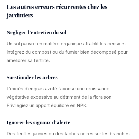
Les autres erreurs récurrentes chez les
jardiniers
Négliger l’entretien du sol
Un sol pauvre en matière organique affaiblit les cerisiers.
Intégrez du compost ou du fumier bien décomposé pour
améliorer sa fertilité.
Surstimuler les arbres
L’excès d’engrais azoté favorise une croissance
végétative excessive au détriment de la floraison.
Privilégiez un apport équilibré en NPK.
Ignorer les signaux d’alerte
Des feuilles jaunies ou des taches noires sur les branches