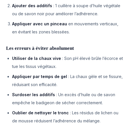
Ajouter des additifs
: 1 cuillère à soupe d’huile végétale
ou de savon noir pour améliorer l’adhérence.
Appliquer avec un pinceau
en mouvements verticaux,
en évitant les zones blessées.
Les erreurs à éviter absolument
Utiliser de la chaux vive
: Son pH élevé brûle l’écorce et
tue les tissus végétaux.
Appliquer par temps de gel
: La chaux gèle et se fissure,
réduisant son efficacité.
Surdoser les additifs
: Un excès d’huile ou de savon
empêche le badigeon de sécher correctement.
Oublier de nettoyer le tronc
: Les résidus de lichen ou
de mousse réduisent l’adhérence du mélange.