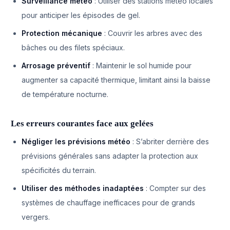
Surveillance météo
: Utiliser des stations météo locales
pour anticiper les épisodes de gel.
Protection mécanique
: Couvrir les arbres avec des
bâches ou des filets spéciaux.
Arrosage préventif
: Maintenir le sol humide pour
augmenter sa capacité thermique, limitant ainsi la baisse
de température nocturne.
Les erreurs courantes face aux gelées
Négliger les prévisions météo
: S’abriter derrière des
prévisions générales sans adapter la protection aux
spécificités du terrain.
Utiliser des méthodes inadaptées
: Compter sur des
systèmes de chauffage inefficaces pour de grands
vergers.