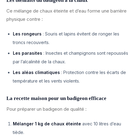
Les bienfaits du badigeon à la chaux
Ce mélange de chaux éteinte et d’eau forme une barrière
physique contre :
Les rongeurs
: Souris et lapins évitent de ronger les
troncs recouverts.
Les parasites
: Insectes et champignons sont repoussés
par l’alcalinité de la chaux.
Les aléas climatiques
: Protection contre les écarts de
température et les vents violents.
La recette maison pour un badigeon efficace
Pour préparer un badigeon de qualité :
Mélanger 1 kg de chaux éteinte
avec 10 litres d’eau
tiède.