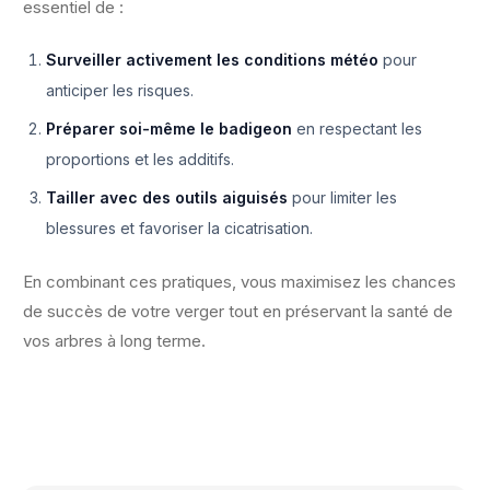
essentiel de :
Surveiller activement les conditions météo
pour
anticiper les risques.
Préparer soi-même le badigeon
en respectant les
proportions et les additifs.
Tailler avec des outils aiguisés
pour limiter les
blessures et favoriser la cicatrisation.
En combinant ces pratiques, vous maximisez les chances
de succès de votre verger tout en préservant la santé de
vos arbres à long terme.