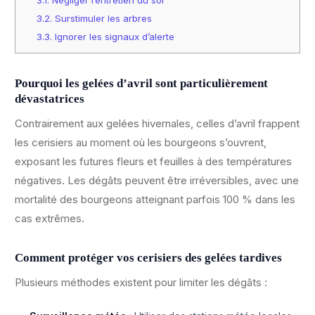
3.1.
Négliger l’entretien du sol
3.2.
Surstimuler les arbres
3.3.
Ignorer les signaux d’alerte
Pourquoi les gelées d’avril sont particulièrement
dévastatrices
Contrairement aux gelées hivernales, celles d’avril frappent
les cerisiers au moment où les bourgeons s’ouvrent,
exposant les futures fleurs et feuilles à des températures
négatives. Les dégâts peuvent être irréversibles, avec une
mortalité des bourgeons atteignant parfois 100 % dans les
cas extrêmes.
Comment protéger vos cerisiers des gelées tardives
Plusieurs méthodes existent pour limiter les dégâts :