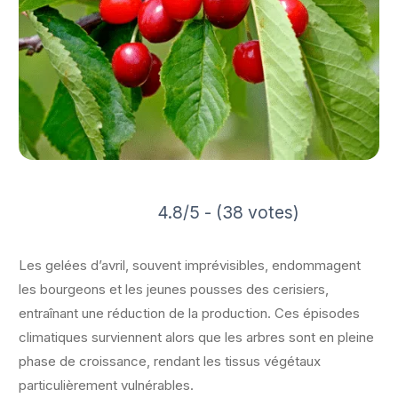
4.8/5 - (38 votes)
Les gelées d’avril, souvent imprévisibles, endommagent
les bourgeons et les jeunes pousses des cerisiers,
entraînant une réduction de la production. Ces épisodes
climatiques surviennent alors que les arbres sont en pleine
phase de croissance, rendant les tissus végétaux
particulièrement vulnérables.