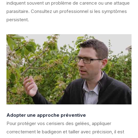
indiquent souvent un problème de carence ou une attaque
parasitaire. Consultez un professionnel si les symptômes
persistent.
Adopter une approche préventive
Pour protéger vos cerisiers des gelées, appliquer
correctement le badigeon et tailler avec précision, il est