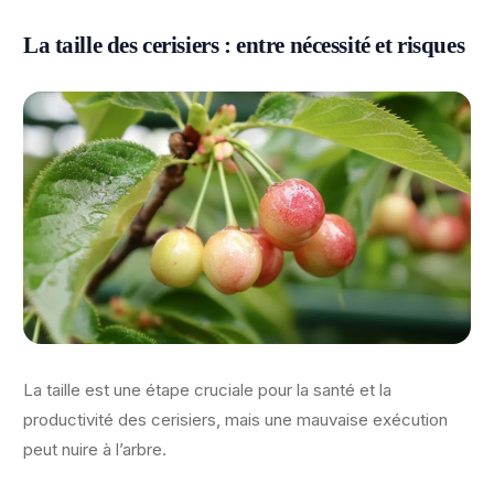
La taille des cerisiers : entre nécessité et risques
La taille est une étape cruciale pour la santé et la
productivité des cerisiers, mais une mauvaise exécution
peut nuire à l’arbre.