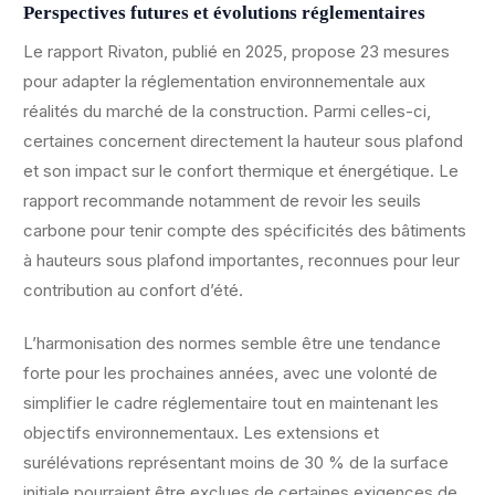
Perspectives futures et évolutions réglementaires
Le rapport Rivaton, publié en 2025, propose 23 mesures
pour adapter la réglementation environnementale aux
réalités du marché de la construction. Parmi celles-ci,
certaines concernent directement la hauteur sous plafond
et son impact sur le confort thermique et énergétique. Le
rapport recommande notamment de revoir les seuils
carbone pour tenir compte des spécificités des bâtiments
à hauteurs sous plafond importantes, reconnues pour leur
contribution au confort d’été.
L’harmonisation des normes semble être une tendance
forte pour les prochaines années, avec une volonté de
simplifier le cadre réglementaire tout en maintenant les
objectifs environnementaux. Les extensions et
surélévations représentant moins de 30 % de la surface
initiale pourraient être exclues de certaines exigences de