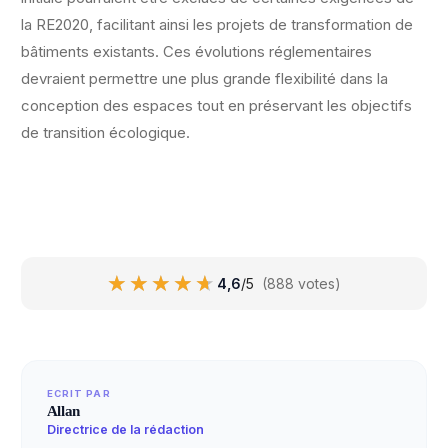
la RE2020, facilitant ainsi les projets de transformation de
bâtiments existants. Ces évolutions réglementaires
devraient permettre une plus grande flexibilité dans la
conception des espaces tout en préservant les objectifs
de transition écologique.
★★★★★
★★★★★
4,6
/5
(888 votes)
ECRIT PAR
Allan
Directrice de la rédaction