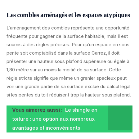
Les combles aménagés et les espaces atypiques
L’aménagement des combles représente une opportunité
fréquente pour gagner de la surface habitable, mais il est
soumis à des règles précises. Pour qu’un espace en sous-
pente soit comptabilisé dans la surface Carrez, il doit
présenter une hauteur sous plafond supérieure ou égale à
1,80 mètre sur au moins la moitié de sa surface. Cette
règle stricte signifie que même un grenier spacieux peut
voir une grande partie de sa surface exclue du calcul légal
si les pentes du toit réduisent trop la hauteur sous plafond.
Vous aimerez aussi :
Le shingle en
toiture : une option aux nombreux
avantages et inconvénients