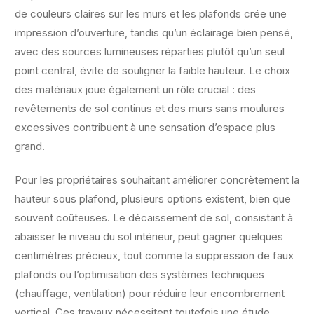
de couleurs claires sur les murs et les plafonds crée une
impression d’ouverture, tandis qu’un éclairage bien pensé,
avec des sources lumineuses réparties plutôt qu’un seul
point central, évite de souligner la faible hauteur. Le choix
des matériaux joue également un rôle crucial : des
revêtements de sol continus et des murs sans moulures
excessives contribuent à une sensation d’espace plus
grand.
Pour les propriétaires souhaitant améliorer concrètement la
hauteur sous plafond, plusieurs options existent, bien que
souvent coûteuses. Le décaissement de sol, consistant à
abaisser le niveau du sol intérieur, peut gagner quelques
centimètres précieux, tout comme la suppression de faux
plafonds ou l’optimisation des systèmes techniques
(chauffage, ventilation) pour réduire leur encombrement
vertical. Ces travaux nécessitent toutefois une étude