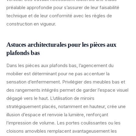
préalable approfondie pour s’assurer de leur faisabilité
technique et de leur conformité avec les règles de
construction en vigueur.
Astuces architecturales pour les pièces aux
plafonds bas
Dans les pièces aux plafonds bas, l’agencement du
mobilier est déterminant pour ne pas accentuer la
sensation d’enfermement. Privilégier des meubles bas et
des rangements intégrés permet de garder l’espace visuel
dégagé vers le haut. L’utilisation de miroirs
stratégiquement placés, notamment en hauteur, crée une
illusion d’espace et renvoie la lumière, renforçant
l’impression de volume. Les portes coulissantes ou les
cloisons amovibles remplacent avantageusement les