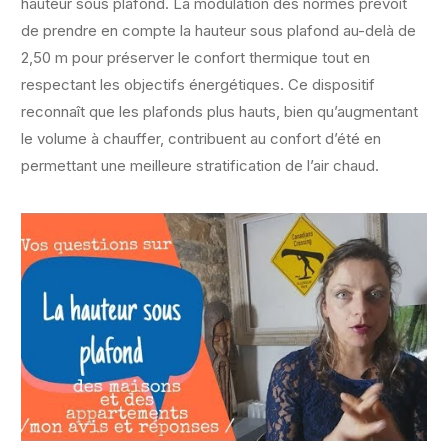
hauteur sous plafond. La modulation des normes prévoit
de prendre en compte la hauteur sous plafond au-delà de
2,50 m pour préserver le confort thermique tout en
respectant les objectifs énergétiques. Ce dispositif
reconnaît que les plafonds plus hauts, bien qu’augmentant
le volume à chauffer, contribuent au confort d’été en
permettant une meilleure stratification de l’air chaud.