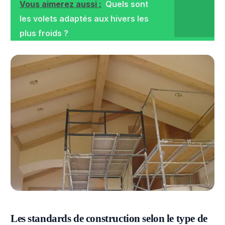
Vous aimerez aussi :
Quels sont
les volets adaptés aux hivers les
plus froids ?
Les standards de construction selon le type de