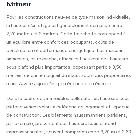
bâtiment
Pour les constructions neuves de type maison individuelle,
la hauteur d’un étage est généralement comprise entre
2,70 mètres et 3 mètres. Cette fourchette correspond à
un équilibre entre confort des occupants, coûts de
construction et performance énergétique. Les maisons
anciennes, en revanche, affichaient souvent des hauteurs
sous plafond plus importantes, dépassant parfois 3,50
mètres, ce qui témoignait du statut social des propriétaires
mais s’avère aujourd’hui peu économe en énergie.
Dans le cadre des immeubles collectifs, les hauteurs sous
plafond varient selon la catégorie de logement et l’époque
de construction. Les bâtiments haussmanniens parisiens,
par exemple, présentent des hauteurs sous plafond
impressionnantes, souvent comprises entre 3,20 m et 3,60