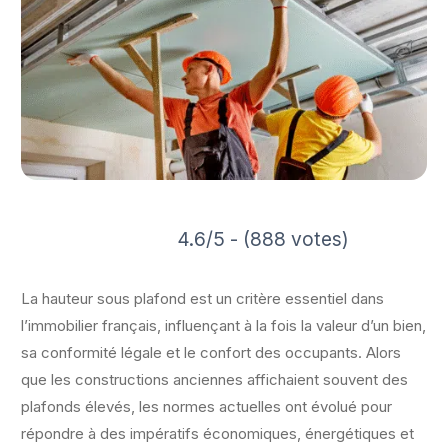
4.6/5 - (888 votes)
La hauteur sous plafond est un critère essentiel dans
l’immobilier français, influençant à la fois la valeur d’un bien,
sa conformité légale et le confort des occupants. Alors
que les constructions anciennes affichaient souvent des
plafonds élevés, les normes actuelles ont évolué pour
répondre à des impératifs économiques, énergétiques et