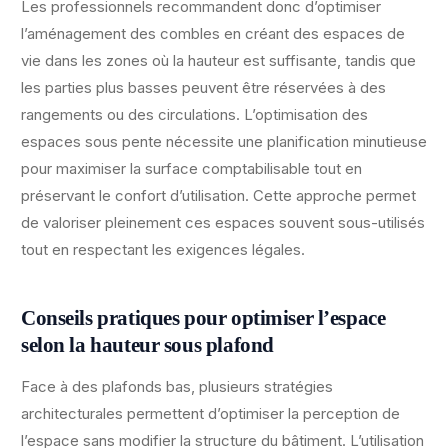
Les professionnels recommandent donc d’optimiser
l’aménagement des combles en créant des espaces de
vie dans les zones où la hauteur est suffisante, tandis que
les parties plus basses peuvent être réservées à des
rangements ou des circulations. L’optimisation des
espaces sous pente nécessite une planification minutieuse
pour maximiser la surface comptabilisable tout en
préservant le confort d’utilisation. Cette approche permet
de valoriser pleinement ces espaces souvent sous-utilisés
tout en respectant les exigences légales.
Conseils pratiques pour optimiser l’espace
selon la hauteur sous plafond
Face à des plafonds bas, plusieurs stratégies
architecturales permettent d’optimiser la perception de
l’espace sans modifier la structure du bâtiment. L’utilisation