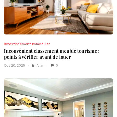
Investissement immobilier
Inconvénient classement meublé tourisme :
points à vérifier avant de louer
Oct 20, 2025
Allan
0