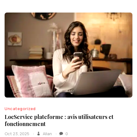
Uncategorized
LocService plateforme : avis utilisateurs et
fonctionnement
Oct 23, 2025
Allan
0