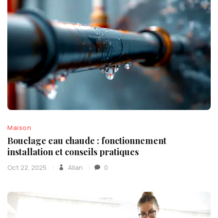
Maison
Bouclage eau chaude : fonctionnement
installation et conseils pratiques
Oct 22, 2025
Allan
0