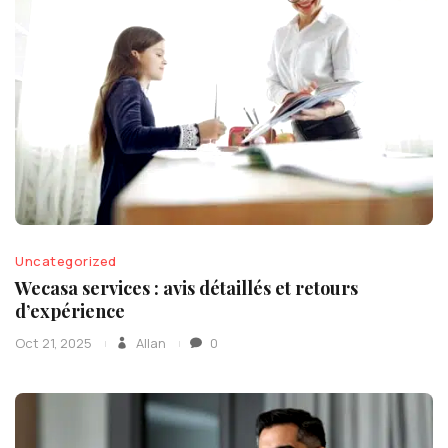
Uncategorized
Wecasa services : avis détaillés et retours
d’expérience
Oct 21, 2025
Allan
0