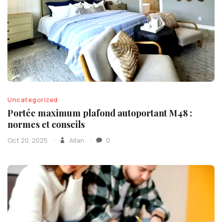
Uncategorized
Portée maximum plafond autoportant M48 :
normes et conseils
Oct 20, 2025
Allan
0