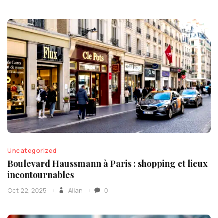
Uncategorized
Boulevard Haussmann à Paris : shopping et lieux
incontournables
Oct 22, 2025
Allan
0