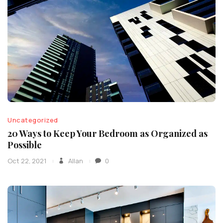
Uncategorized
20 Ways to Keep Your Bedroom as Organized as
Possible
Oct 22, 2021
Allan
0