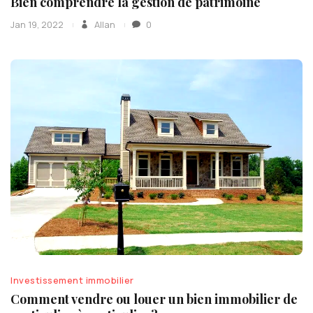
Bien comprendre la gestion de patrimoine
Jan 19, 2022
Allan
0
Investissement immobilier
Comment vendre ou louer un bien immobilier de