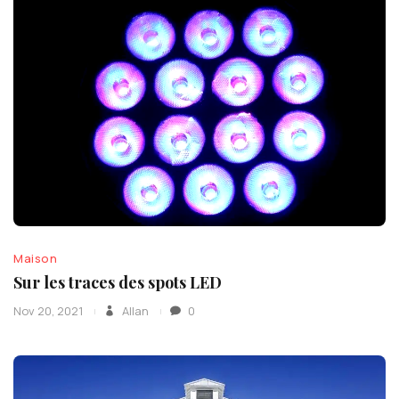
Maison
Sur les traces des spots LED
Nov 20, 2021
Allan
0