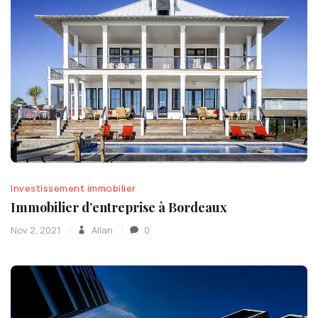
Investissement immobilier
Immobilier d’entreprise à Bordeaux
Nov 2, 2021
Allan
0