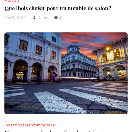
Maison
Quel bois choisir pour un meuble de salon ?
Fév 3, 2022
Allan
0
Investissement immobilier