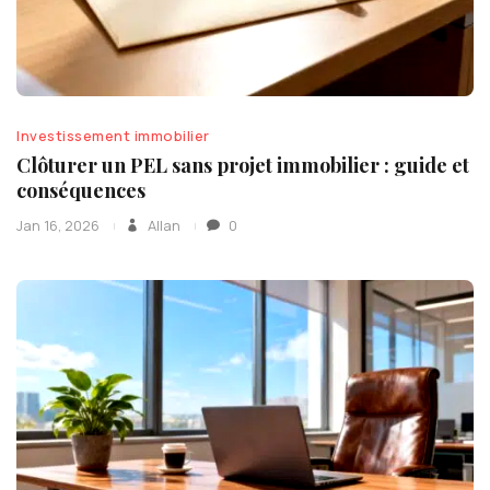
Investissement immobilier
Clôturer un PEL sans projet immobilier : guide et
conséquences
Jan 16, 2026
Allan
0