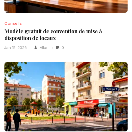
Conseils
Modèle gratuit de convention de mise à
disposition de locaux
Jan 15, 2026
Allan
0