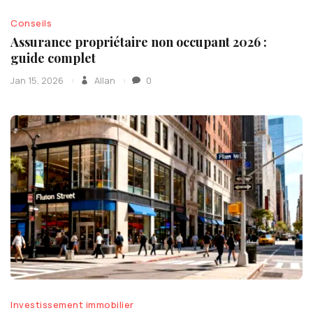
Conseils
Assurance propriétaire non occupant 2026 :
guide complet
Jan 15, 2026
Allan
0
Investissement immobilier