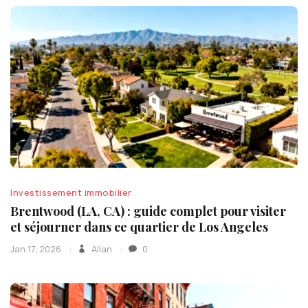
Investissement immobilier
Brentwood (LA, CA) : guide complet pour visiter
et séjourner dans ce quartier de Los Angeles
Jan 17, 2026
Allan
0