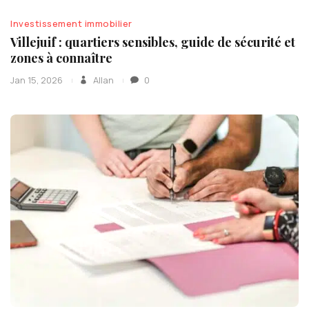
Investissement immobilier
Villejuif : quartiers sensibles, guide de sécurité et
zones à connaître
Jan 15, 2026
Allan
0