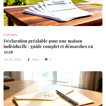
Conseils
Déclaration préalable pour une maison
individuelle : guide complet et démarches en
2026
Jan 16, 2026
Allan
0