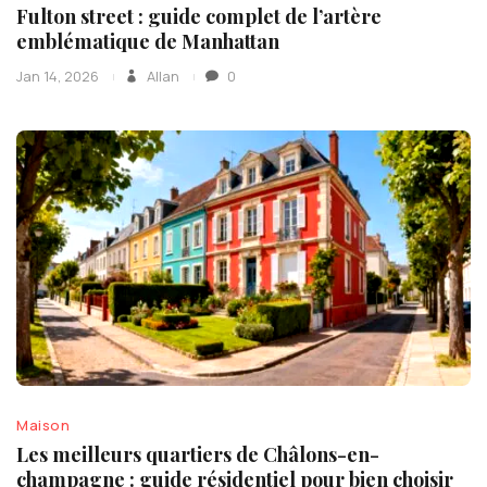
Fulton street : guide complet de l’artère
emblématique de Manhattan
Jan 14, 2026
Allan
0
Maison
Les meilleurs quartiers de Châlons-en-
champagne : guide résidentiel pour bien choisir