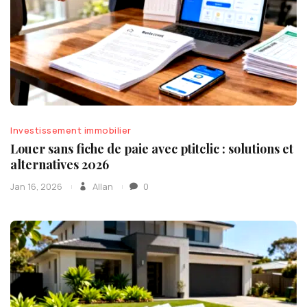
Investissement immobilier
Louer sans fiche de paie avec ptitclic : solutions et
alternatives 2026
Jan 16, 2026
Allan
0