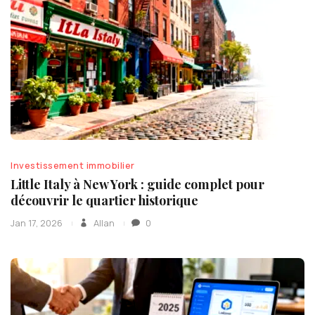
Investissement immobilier
Little Italy à New York : guide complet pour
découvrir le quartier historique
Jan 17, 2026
Allan
0