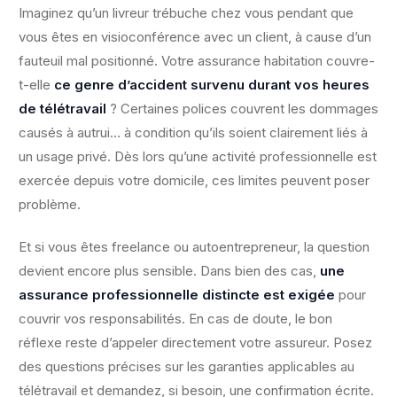
Imaginez qu’un livreur trébuche chez vous pendant que
vous êtes en visioconférence avec un client, à cause d’un
fauteuil mal positionné. Votre assurance habitation couvre-
t-elle
ce genre d’accident survenu durant vos heures
de télétravail
? Certaines polices couvrent les dommages
causés à autrui… à condition qu’ils soient clairement liés à
un usage privé. Dès lors qu’une activité professionnelle est
exercée depuis votre domicile, ces limites peuvent poser
problème.
Et si vous êtes freelance ou autoentrepreneur, la question
devient encore plus sensible. Dans bien des cas,
une
assurance professionnelle distincte est exigée
pour
couvrir vos responsabilités. En cas de doute, le bon
réflexe reste d’appeler directement votre assureur. Posez
des questions précises sur les garanties applicables au
télétravail et demandez, si besoin, une confirmation écrite.