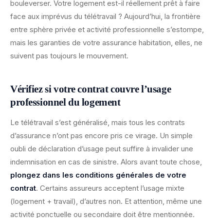
bouleverser. Votre logement est-il réellement prêt à faire
face aux imprévus du télétravail ? Aujourd’hui, la frontière
entre sphère privée et activité professionnelle s’estompe,
mais les garanties de votre assurance habitation, elles, ne
suivent pas toujours le mouvement.
Vérifiez si votre contrat couvre l’usage
professionnel du logement
Le télétravail s’est généralisé, mais tous les contrats
d’assurance n’ont pas encore pris ce virage. Un simple
oubli de déclaration d’usage peut suffire à invalider une
indemnisation en cas de sinistre. Alors avant toute chose,
plongez dans les conditions générales de votre
contrat
. Certains assureurs acceptent l’usage mixte
(logement + travail), d’autres non. Et attention, même une
activité ponctuelle ou secondaire doit être mentionnée.