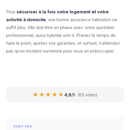
Pour
sécuriser à la fois votre logement et votre
activité à domicile
, une bonne assurance habitation ne
suffit plus. Elle doit être en phase avec votre quotidien
professionnel, aussi hybride soit-il. Prenez le temps de
faire le point, ajustez vos garanties, et surtout, n’attendez
pas qu’un incident survienne pour vous en préoccuper.
★★★★★
★★★★★
4,6
/5
(63 votes)
ECRIT PAR