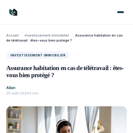
Aller
au
contenu
Accueil
/
Investissement immobilier
/
Assurance habitation en cas
de télétravail : êtes-vous bien protégé ?
INVESTISSEMENT IMMOBILIER
Assurance habitation en cas de télétravail : êtes-
vous bien protégé ?
Allan
29 août 2025
3 min