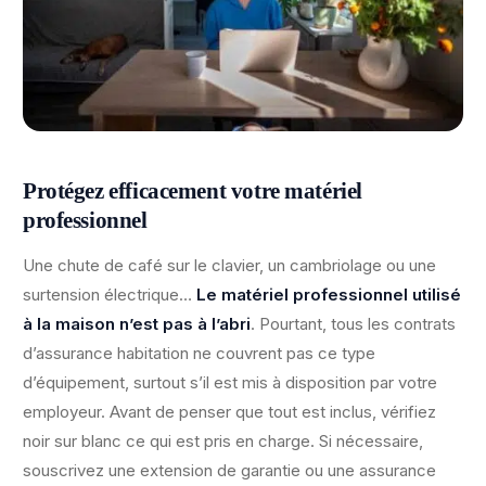
Protégez efficacement votre matériel
professionnel
Une chute de café sur le clavier, un cambriolage ou une
surtension électrique…
Le matériel professionnel utilisé
à la maison n’est pas à l’abri
. Pourtant, tous les contrats
d’assurance habitation ne couvrent pas ce type
d’équipement, surtout s’il est mis à disposition par votre
employeur. Avant de penser que tout est inclus, vérifiez
noir sur blanc ce qui est pris en charge. Si nécessaire,
souscrivez une extension de garantie ou une assurance