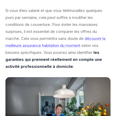
Si vous êtes salarié et que vous télétravaillez quelques
jours par semaine, cela peut suffire à modifier les
conditions de couverture. Pour éviter les mauvaises
surprises, il est essentiel de comparer les offres du
marché. Cela vous permettra sans doute de
découvrir la
meilleure assurance habitation du moment
selon vos
besoins spécifiques. Vous pourrez ainsi identifier
les
garanties qui prennent réellement en compte une
activité professionnelle à domicile
.