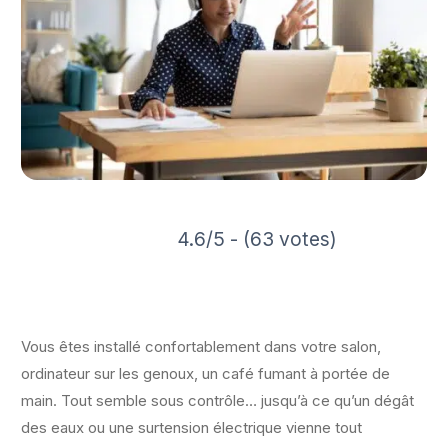
4.6/5 - (63 votes)
Vous êtes installé confortablement dans votre salon,
ordinateur sur les genoux, un café fumant à portée de
main. Tout semble sous contrôle… jusqu’à ce qu’un dégât
des eaux ou une surtension électrique vienne tout